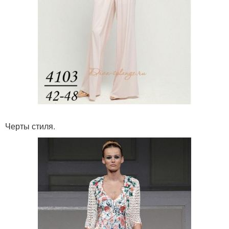
Черты стиля.