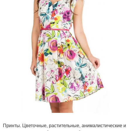
Принты. Цветочные, растительные, анималистические и