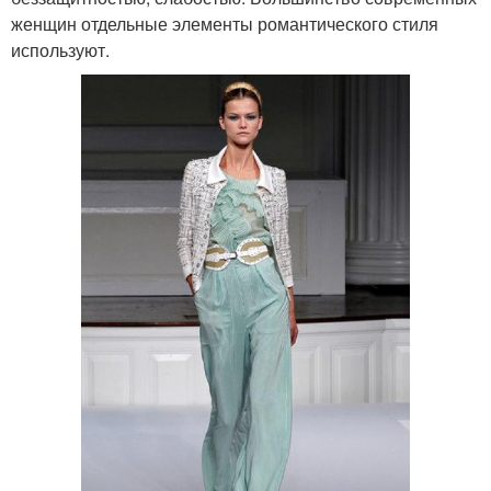
женщин отдельные элементы романтического стиля
используют.