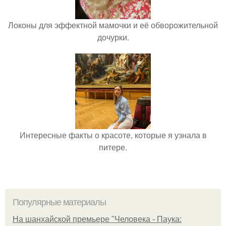
Локоны для эффектной мамочки и её обворожительной
дочурки.
Интересные факты о красоте, которые я узнала в
питере.
Популярные материалы
На шанхайской премьере "Человека - Паука: