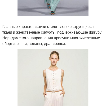
Главные характеристики стиля - легкие струящиеся
ткани и женственные силуэты, подчеркивающие фигуру.
Нарядам этого направления присущи многочисленные
оборки, рюши, воланы, драпировки.