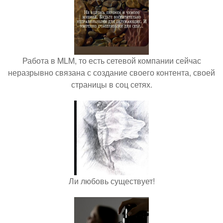
Работа в MLM, то есть сетевой компании сейчас
неразрывно связана с создание своего контента, своей
страницы в соц сетях.
Ли любовь существует!