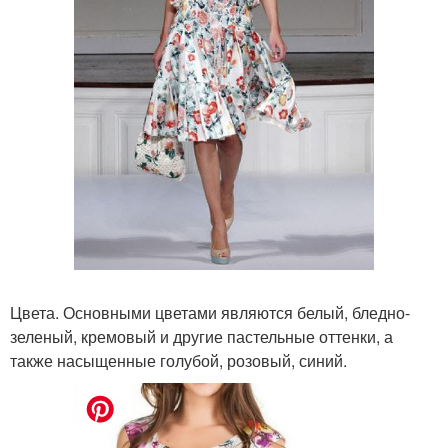
Цвета. Основными цветами являются белый, бледно-
зеленый, кремовый и другие пастельные оттенки, а
также насыщенные голубой, розовый, синий.