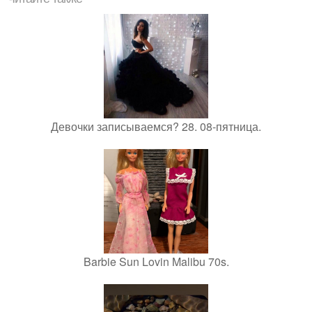
Девочки записываемся? 28. 08-пятница.
Barbie Sun Lovin Malibu 70s.