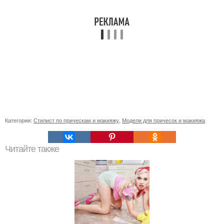
Категории:
Стилист по прическам и макияжу
,
Модели для причесок и макияжа
Читайте также