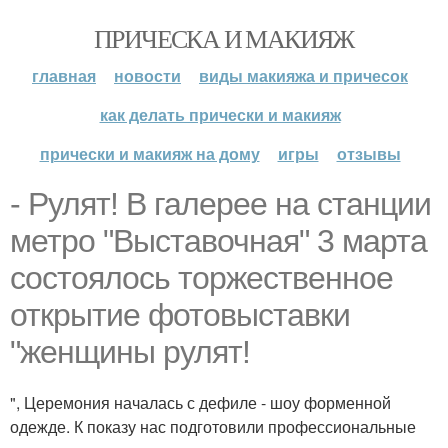
ПРИЧЕСКА И МАКИЯЖ
главная
новости
виды макияжа и причесок
как делать прически и макияж
прически и макияж на дому
игры
отзывы
- Рулят! В галерее на станции
метро "Выставочная" 3 марта
состоялось торжественное
открытие фотовыставки
"женщины рулят!
", Церемония началась с дефиле - шоу форменной
одежде. К показу нас подготовили профессиональные