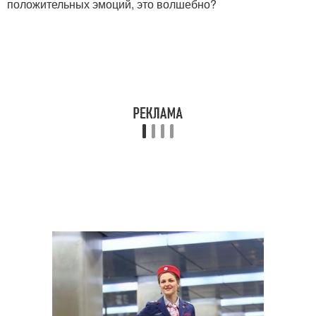
положительных эмоций, это волшебно?