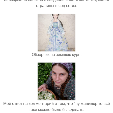
страницы в соц сетях.
Обзорчик на зимнюю курн.
Мой ответ на комментарий о том, что "ну маникюр то всё
таки можно было бы сделать.