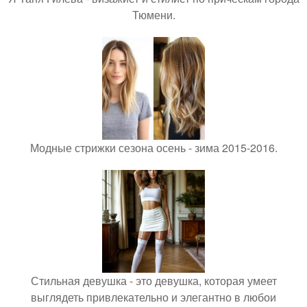
Тюмени.
Модные стрижки сезона осень - зима 2015-2016.
Стильная девушка - это девушка, которая умеет
выглядеть привлекательно и элегантно в любои