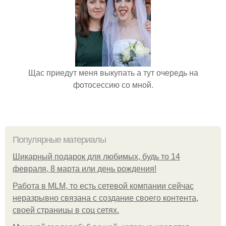
Щас приедут меня выкупать а тут очередь на
фотосессию со мной.
Популярные материалы
Шикарный подарок для любимых, будь то 14
февраля, 8 марта или день рождения!
Работа в MLM, то есть сетевой компании сейчас
неразрывно связана с создание своего контента,
своей страницы в соц сетях.