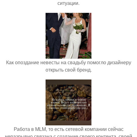
ситуации.
Как опоздание невесты на свадьбу помогло дизайнеру
открыть свой бренд.
Работа в MLM, то есть сетевой компании сейчас
неразрывно связана с создание своего контента, своей