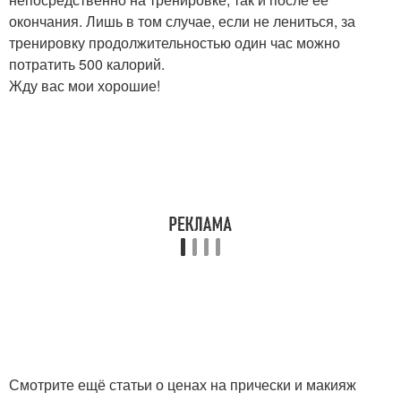
окончания. Лишь в том случае, если не лениться, за
тренировку продолжительностью один час можно
потратить 500 калорий.
Жду вас мои хорошие!
Смотрите ещё статьи о ценах на прически и макияж