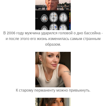
В 2006 году мужчина ударился головой о дно бассейна -
и после этого его жизнь изменилась самым странным
образом.
К старому перманенту можно привыкнуть.