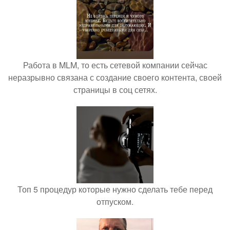
Работа в MLM, то есть сетевой компании сейчас
неразрывно связана с создание своего контента, своей
страницы в соц сетях.
Топ 5 процедур которые нужно сделать тебе перед
отпуском.