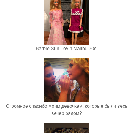
Barbie Sun Lovin Malibu 70s.
Огромное спасибо моим девочкам, которые были весь
вечер рядом?