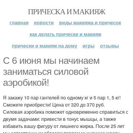
ПРИЧЕСКА И МАКИЯЖ
главная
новости
виды макияжа и причесок
как делать прически и макияж
прически и макияж на дому
игры
отзывы
С 6 июня мы начинаем
заниматься силовой
аэробикой!
Я закажу 10 пар гантелей по одному кг и 5 пар 1, 5 кг!
Сможете приобрести! Цена от 320 до 370 руб.
Силовая аэробика поможет одновременно справиться с
двумя задачами: привести в тонус мышцы, а также
избавить вашу фигуру от лишнего жирка. После 25 лет