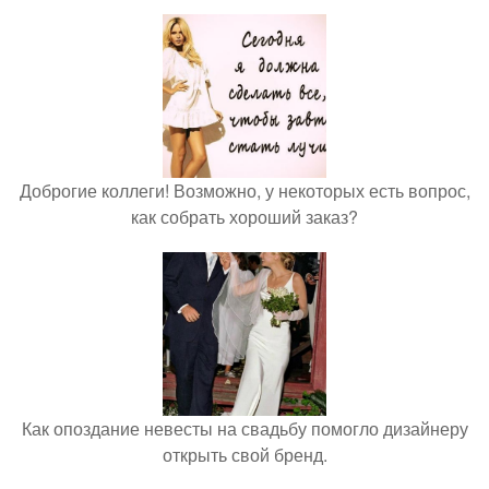
Доброгие коллеги! Возможно, у некоторых есть вопрос,
как собрать хороший заказ?
Как опоздание невесты на свадьбу помогло дизайнеру
открыть свой бренд.