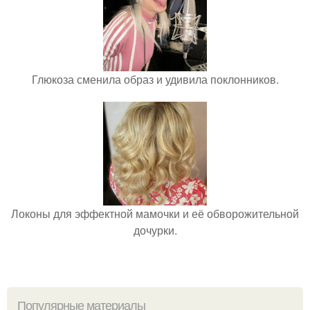
Глюкоза сменила образ и удивила поклонников.
Локоны для эффектной мамочки и её обворожительной
дочурки.
Популярные материалы