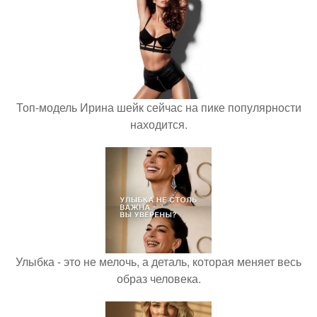
Топ-модель Ирина шейк сейчас на пике популярности
находится.
Улыбка - это не мелочь, а деталь, которая меняет весь
образ человека.