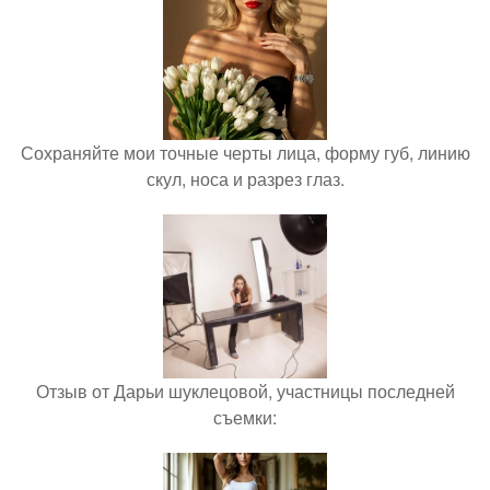
Сохраняйте мои точные черты лица, форму губ, линию
скул, носа и разрез глаз.
Отзыв от Дарьи шуклецовой, участницы последней
съемки: