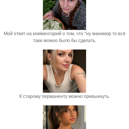
Мой ответ на комментарий о том, что "ну маникюр то всё
таки можно было бы сделать.
К старому перманенту можно привыкнуть.