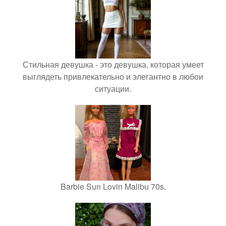
Стильная девушка - это девушка, которая умеет
выглядеть привлекательно и элегантно в любои
ситуации.
Barbie Sun Lovin Malibu 70s.