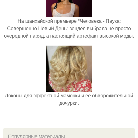
На шанхайской премьере "Человека - Паука:
Совершенно Новый День" зендея выбрала не просто
очередной наряд, а настоящий артефакт высокой моды.
Локоны для эффектной мамочки и её обворожительной
дочурки.
Популярные материалы