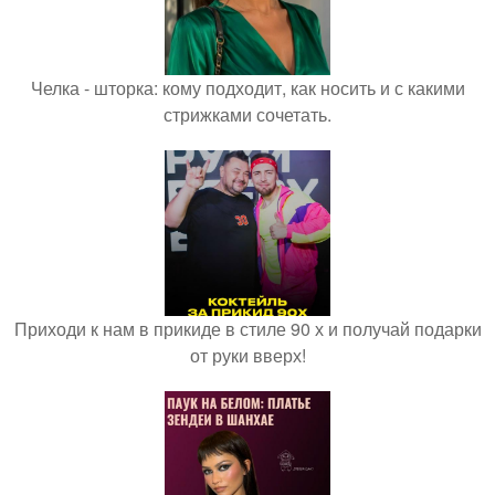
Челка - шторка: кому подходит, как носить и с какими
стрижками сочетать.
Приходи к нам в прикиде в стиле 90 х и получай подарки
от руки вверх!