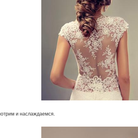
отрим и наслаждаемся.