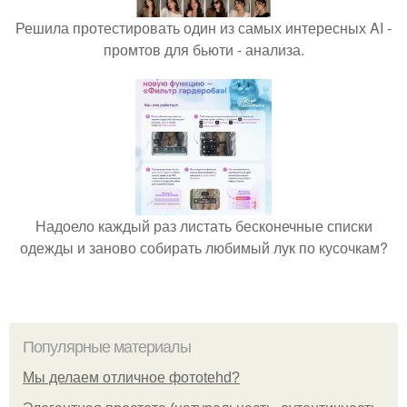
Решила протестировать один из самых интересных AI -
промтов для бьюти - анализа.
Надоело каждый раз листать бесконечные списки
одежды и заново собирать любимый лук по кусочкам?
Популярные материалы
Мы делаем отличное фотоtehd?