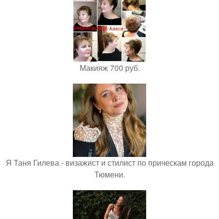
Макияж 700 руб.
Я Таня Гилева - визажист и стилист по прическам города
Тюмени.