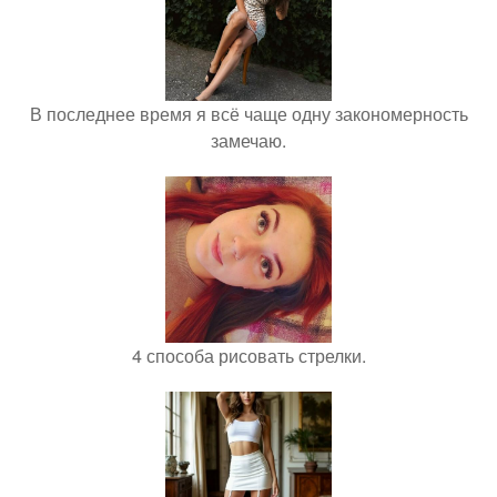
В последнее время я всё чаще одну закономерность
замечаю.
4 способа рисовать стрелки.