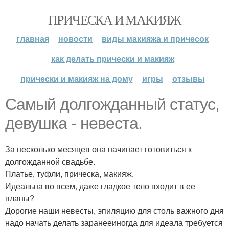
ПРИЧЕСКА И МАКИЯЖ
главная
новости
виды макияжа и причесок
как делать прически и макияж
прически и макияж на дому
игры
отзывы
Самый долгожданный статус,
девушка - невеста.
За несколько месяцев она начинает готовиться к
долгожданной свадьбе.
Платье, туфли, прическа, макияж.
Идеальна во всем, даже гладкое тело входит в ее
планы?
Дорогие наши невесты, эпиляцию для столь важного дня
надо начать делать заранееиногда для идеала требуется