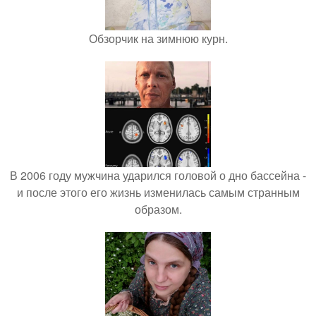
Обзорчик на зимнюю курн.
В 2006 году мужчина ударился головой о дно бассейна -
и после этого его жизнь изменилась самым странным
образом.