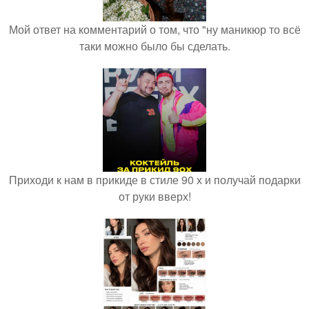
Мой ответ на комментарий о том, что "ну маникюр то всё
таки можно было бы сделать.
Приходи к нам в прикиде в стиле 90 х и получай подарки
от руки вверх!