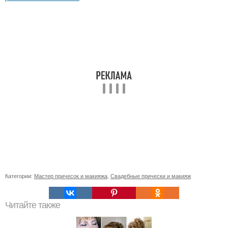
Категории:
Мастер причесок и макияжа
,
Свадебные прически и макияж
Читайте также