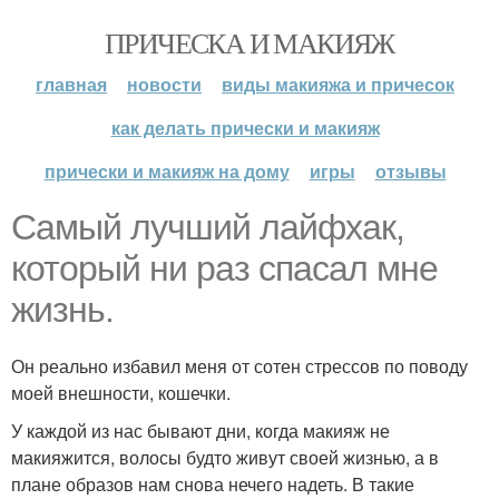
ПРИЧЕСКА И МАКИЯЖ
главная
новости
виды макияжа и причесок
как делать прически и макияж
прически и макияж на дому
игры
отзывы
Самый лучший лайфхак,
который ни раз спасал мне
жизнь.
Он реально избавил меня от сотен стрессов по поводу
моей внешности, кошечки.
У каждой из нас бывают дни, когда макияж не
макияжится, волосы будто живут своей жизнью, а в
плане образов нам снова нечего надеть. В такие