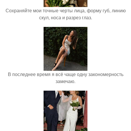
Сохраняйте мои точные черты лица, форму губ, линию
скул, носа и разрез глаз.
В последнее время я всё чаще одну закономерность
замечаю.