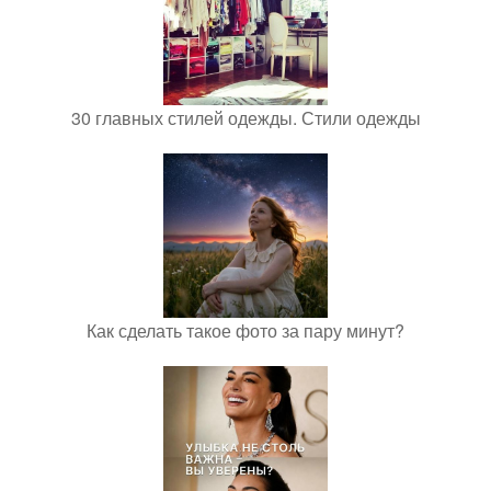
30 главных стилей одежды. Стили одежды
Как сделать такое фото за пару минут?