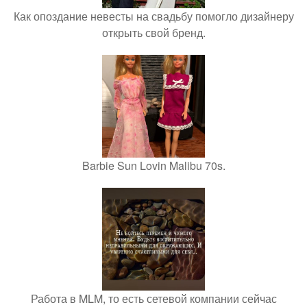
Как опоздание невесты на свадьбу помогло дизайнеру
открыть свой бренд.
Barbie Sun Lovin Malibu 70s.
Работа в MLM, то есть сетевой компании сейчас