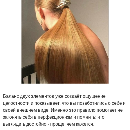
Баланс двух элементов уже создаёт ощущение
целостности и показывает, что вы позаботились о себе и
своей внешнем виде. Именно это правило помогает не
загонять себя в перфекционизм и помнить: что
выглядеть достойно - проще, чем кажется.