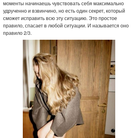
моменты начинаешь чувствовать себя максимально
удрученно и взвинчино, но есть один секрет, который
сможет исправить всю эту ситуацию. Это простое
правило, спасает в любой ситуации. И называется оно
правило 2/3.