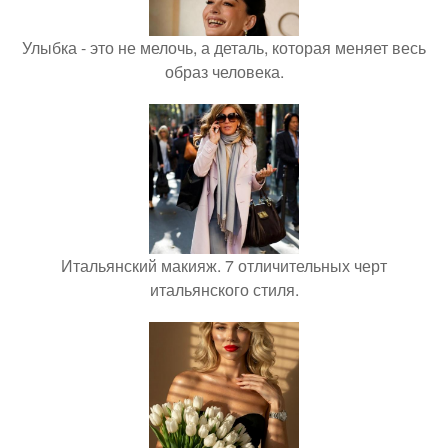
Улыбка - это не мелочь, а деталь, которая меняет весь
образ человека.
Итальянский макияж. 7 отличительных черт
итальянского стиля.