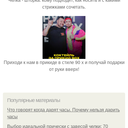
стрижками сочетать.
Приходи к нам в прикиде в стиле 90 х и получай подарки
от руки вверх!
Популярные материалы
Что говорят когда дарят часы. Почему нельзя дарить
часы
Выбор идеальной прически с завесой челки: 70