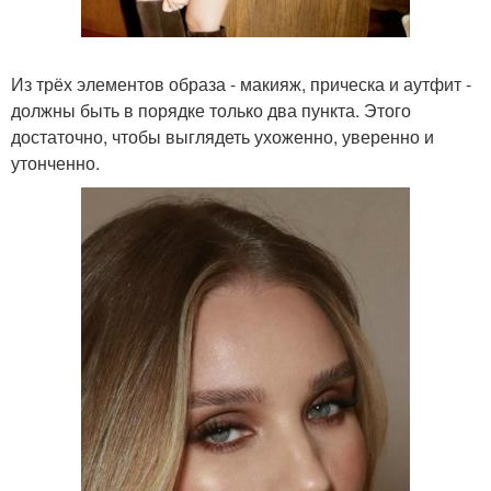
Из трёх элементов образа - макияж, прическа и аутфит -
должны быть в порядке только два пункта. Этого
достаточно, чтобы выглядеть ухоженно, уверенно и
утонченно.