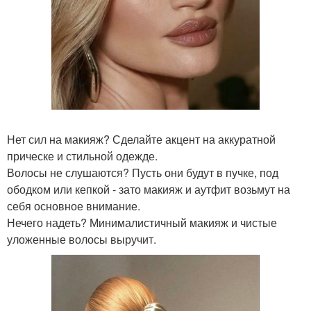
Нет сил на макияж? Сделайте акцент на аккуратной
прическе и стильной одежде.
Волосы не слушаются? Пусть они будут в пучке, под
ободком или кепкой - зато макияж и аутфит возьмут на
себя основное внимание.
Нечего надеть? Минималистичный макияж и чистые
уложенные волосы выручит.