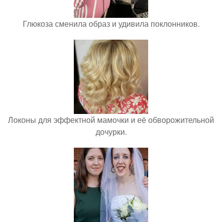
Глюкоза сменила образ и удивила поклонников.
Локоны для эффектной мамочки и её обворожительной
дочурки.