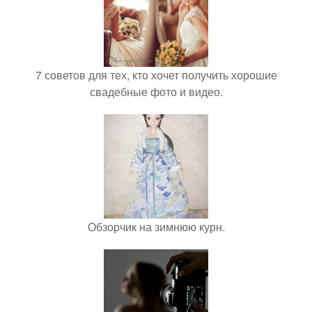
7 советов для тех, кто хочет получить хорошие
свадебные фото и видео.
Обзорчик на зимнюю курн.