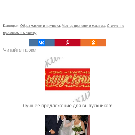
Категории:
Образ макияж и прическа
,
Мастер причесок и макияжа
,
Стилист по
прическам и макияжу
Читайте также
Лучшее предложение для выпускников!