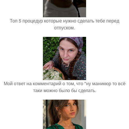
Топ 5 процедур которые нужно сделать тебе перед
отпуском.
Мой ответ на комментарий о том, что "ну маникюр то всё
таки можно было бы сделать.