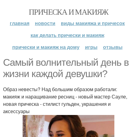
ПРИЧЕСКА И МАКИЯЖ
главная
новости
виды макияжа и причесок
как делать прически и макияж
прически и макияж на дому
игры
отзывы
Самый волнительный день в
жизни каждой девушки?
Образ невесты? Над большим образом работали:
макияж и наращивание ресниц - новый мастер Сауле,
новая прическа - стилист гульден, украшения и
аксессуары