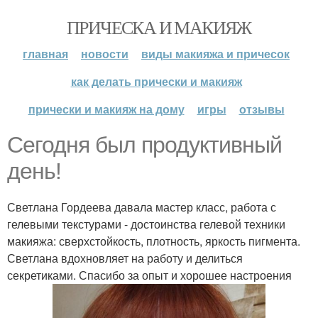
ПРИЧЕСКА И МАКИЯЖ
главная
новости
виды макияжа и причесок
как делать прически и макияж
прически и макияж на дому
игры
отзывы
Сегодня был продуктивный
день!
Светлана Гордеева давала мастер класс, работа с
гелевыми текстурами - достоинства гелевой техники
макияжа: сверхстойкость, плотность, яркость пигмента.
Светлана вдохновляет на работу и делиться
секретиками. Спасибо за опыт и хорошее настроения