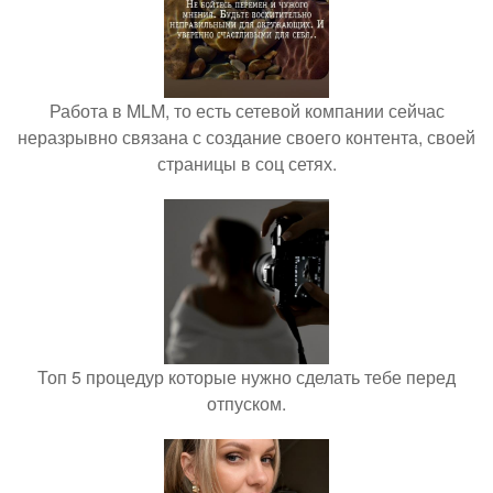
Работа в MLM, то есть сетевой компании сейчас
неразрывно связана с создание своего контента, своей
страницы в соц сетях.
Топ 5 процедур которые нужно сделать тебе перед
отпуском.