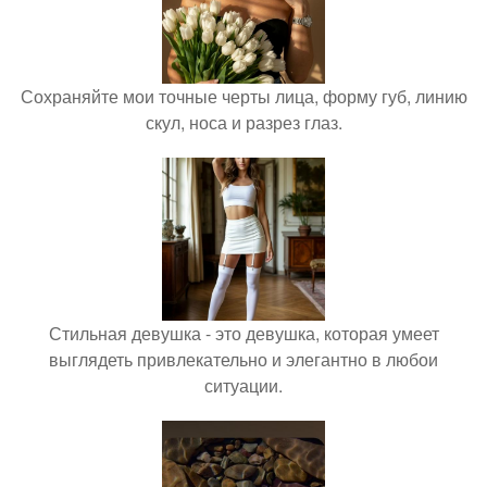
Сохраняйте мои точные черты лица, форму губ, линию
скул, носа и разрез глаз.
Стильная девушка - это девушка, которая умеет
выглядеть привлекательно и элегантно в любои
ситуации.