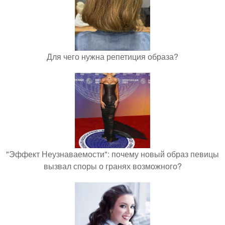
Для чего нужна репетиция образа?
"Эффект Неузнаваемости": почему новый образ певицы
вызвал споры о гранях возможного?