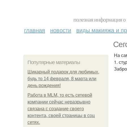
полезная информация о 
главная
новости
виды макияжа и пр
Сег
На са
1. ст
Популярные материалы
Забро
Шикарный подарок для любимых,
будь то 14 февраля, 8 марта или
день рождения!
Работа в MLM, то есть сетевой
компании сейчас неразрывно
связана с создание своего
контента, своей страницы в соц
сетях.