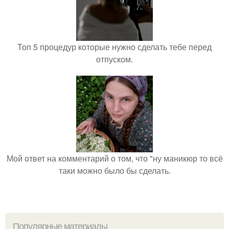
Топ 5 процедур которые нужно сделать тебе перед
отпуском.
Мой ответ на комментарий о том, что "ну маникюр то всё
таки можно было бы сделать.
Популярные материалы