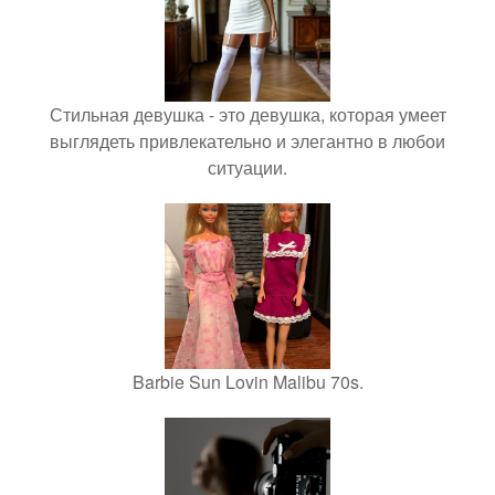
Стильная девушка - это девушка, которая умеет
выглядеть привлекательно и элегантно в любои
ситуации.
Barbie Sun Lovin Malibu 70s.