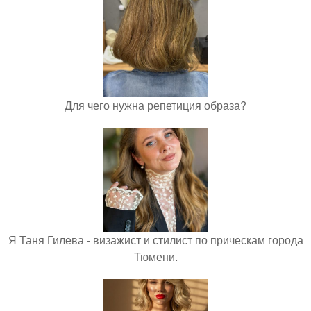
Для чего нужна репетиция образа?
Я Таня Гилева - визажист и стилист по прическам города
Тюмени.