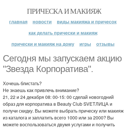
ПРИЧЕСКА И МАКИЯЖ
главная
новости
виды макияжа и причесок
как делать прически и макияж
прически и макияж на дому
игры
отзывы
Сегодня мы запускаем акцию
"Звезда Корпоратива".
Хочешь блистать?
Не знаешь как привлечь внимание?
21, 22 и 24 декабря 08: 00-15: 00 сделай новогодний
образ для корпоратива в Beauty Club SVETЛИЦА и
получи скидку. Вы можете выбрать прическу или макияж
из каталога и заплатить всего 1000 или за 2000? Вы
можете воспользоваться двумя услугами и получить