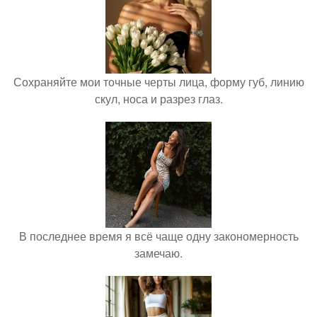
Сохраняйте мои точные черты лица, форму губ, линию
скул, носа и разрез глаз.
В последнее время я всё чаще одну закономерность
замечаю.