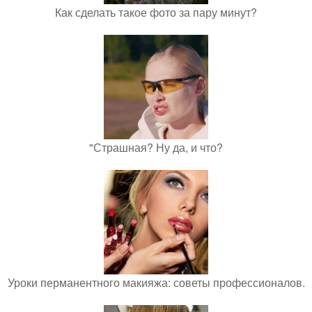
Как сделать такое фото за пару минут?
"Страшная? Ну да, и что?
Уроки перманентного макияжа: советы профессионалов.