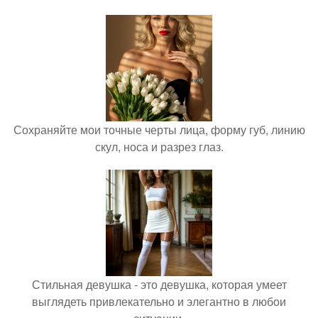
Сохраняйте мои точные черты лица, форму губ, линию
скул, носа и разрез глаз.
Стильная девушка - это девушка, которая умеет
выглядеть привлекательно и элегантно в любои