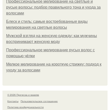
Профессиональное мелирование на светлые и
русые волосы: подбор правильного тона и ухода за
волосами
Блеск и стиль: самые востребованные виды
мелирования на светлые волосы
Мужской взгляд на женскую одежду: как мужчины
воспринимают женскую моду
Профессиональное мелирование русых волос с
помощью чёлки
Мелкое мелирование на короткую стрижку: подход к
уходу за волосами
© 2026 Прическа и макияж
Контакты
Пользовательское соглашение
Политика конфидециальности