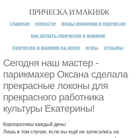
ПРИЧЕСКА И МАКИЯЖ
главная
новости
виды макияжа и причесок
как делать прически и макияж
прически и макияж на дому
игры
отзывы
Сегодня наш мастер -
парикмахер Оксана сделала
прекрасные локоны для
прекрасного работника
культуры Екатерины!
Корпоративы каждый день!
Лишь в том случае, если вы ещё не записались на