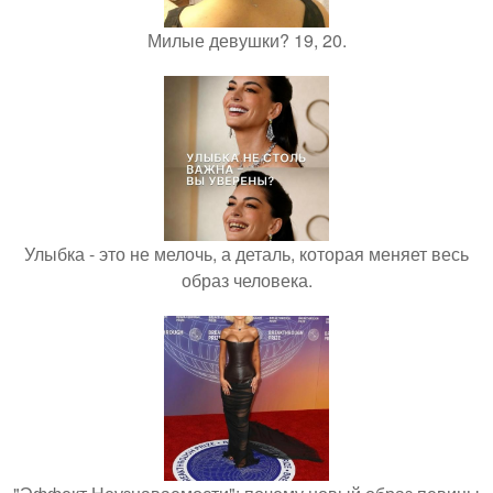
Милые девушки? 19, 20.
Улыбка - это не мелочь, а деталь, которая меняет весь
образ человека.