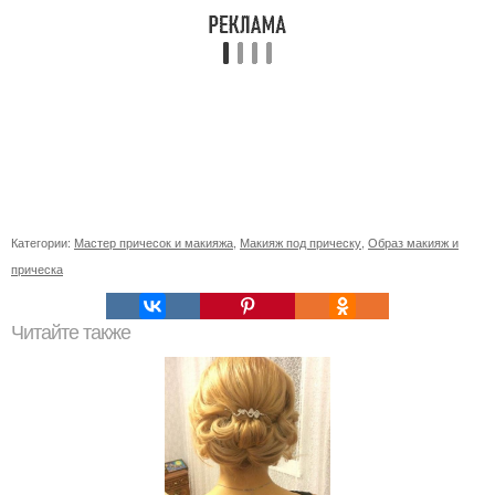
Категории:
Мастер причесок и макияжа
,
Макияж под прическу
,
Образ макияж и
прическа
Читайте также