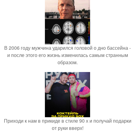
В 2006 году мужчина ударился головой о дно бассейна -
и после этого его жизнь изменилась самым странным
образом.
Приходи к нам в прикиде в стиле 90 х и получай подарки
от руки вверх!