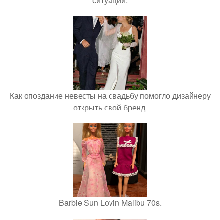
ситуации.
Как опоздание невесты на свадьбу помогло дизайнеру
открыть свой бренд.
Barbie Sun Lovin Malibu 70s.