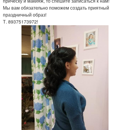
прическу и макияж, то спешите записаться к нам!
Мы вам обязательно поможем создать приятный
праздничный образ!
Т. 89375173972!