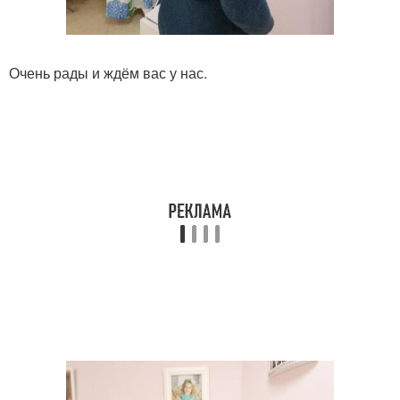
Очень рады и ждём вас у нас.