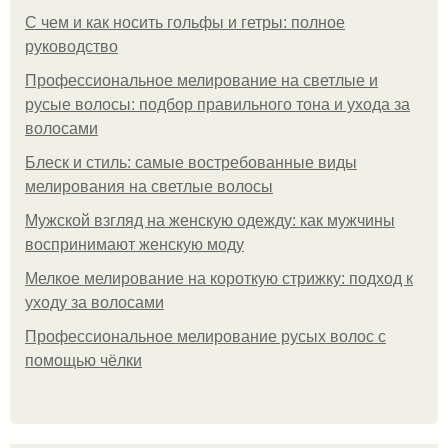
С чем и как носить гольфы и гетры: полное
руководство
Профессиональное мелирование на светлые и
русые волосы: подбор правильного тона и ухода за
волосами
Блеск и стиль: самые востребованные виды
мелирования на светлые волосы
Мужской взгляд на женскую одежду: как мужчины
воспринимают женскую моду
Мелкое мелирование на короткую стрижку: подход к
уходу за волосами
Профессиональное мелирование русых волос с
помощью чёлки