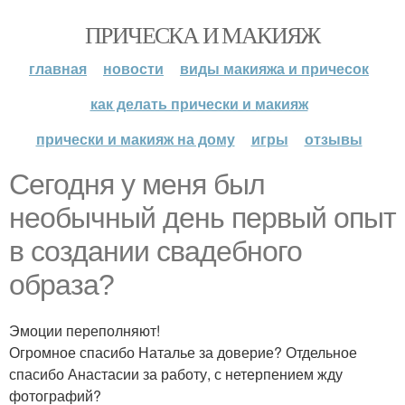
ПРИЧЕСКА И МАКИЯЖ
главная
новости
виды макияжа и причесок
как делать прически и макияж
прически и макияж на дому
игры
отзывы
Сегодня у меня был
необычный день первый опыт
в создании свадебного
образа?
Эмоции переполняют!
Огромное спасибо Наталье за доверие? Отдельное
спасибо Анастасии за работу, с нетерпением жду
фотографий?