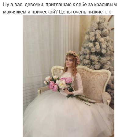
Ну а вас, девочки, приглашаю к себе за красивым
макияжем и прической? Цены очень низкие т. к