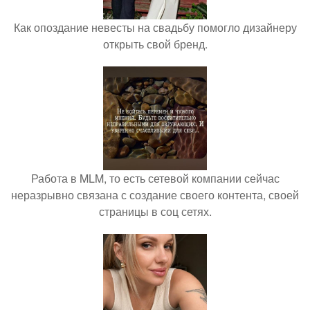
Как опоздание невесты на свадьбу помогло дизайнеру
открыть свой бренд.
Работа в MLM, то есть сетевой компании сейчас
неразрывно связана с создание своего контента, своей
страницы в соц сетях.