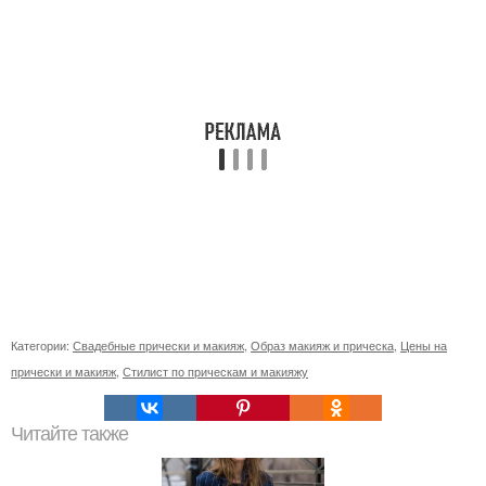
Категории:
Свадебные прически и макияж
,
Образ макияж и прическа
,
Цены на
прически и макияж
,
Стилист по прическам и макияжу
Читайте также