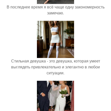
В последнее время я всё чаще одну закономерность
замечаю.
Стильная девушка - это девушка, которая умеет
выглядеть привлекательно и элегантно в любои
ситуации.