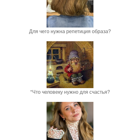
Для чего нужна репетиция образа?
"Что человеку нужно для счастья?