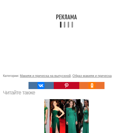
Категории:
Макияж и прическа на выпускной
,
Образ макияж и прическа
Читайте также