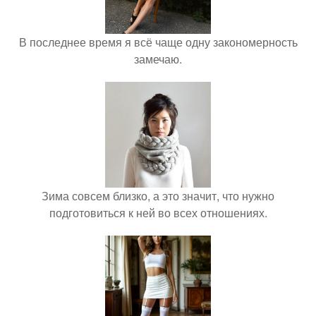
В последнее время я всё чаще одну закономерность
замечаю.
Зима совсем близко, а это значит, что нужно
подготовиться к ней во всех отношениях.