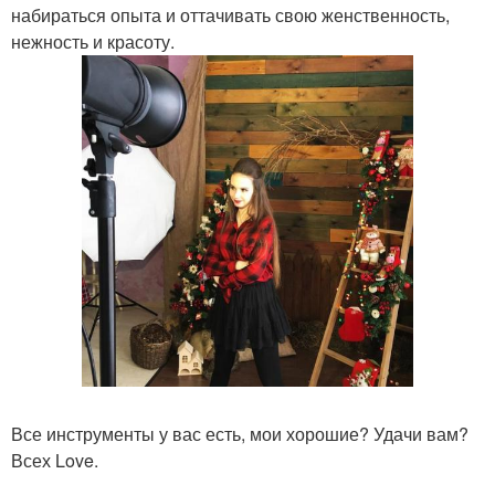
набираться опыта и оттачивать свою женственность,
нежность и красоту.
Все инструменты у вас есть, мои хорошие? Удачи вам?
Всех Love.