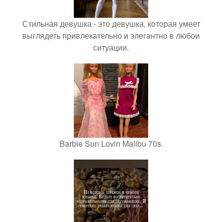
Стильная девушка - это девушка, которая умеет
выглядеть привлекательно и элегантно в любои
ситуации.
Barbie Sun Lovin Malibu 70s.