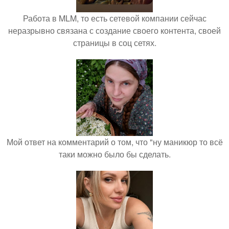
Работа в MLM, то есть сетевой компании сейчас
неразрывно связана с создание своего контента, своей
страницы в соц сетях.
Мой ответ на комментарий о том, что "ну маникюр то всё
таки можно было бы сделать.