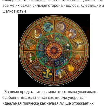
все же их самая сильная сторона - волосы, блестящие и
шелковистые
. За ними представительницы этого знака ухаживают
особенно тщательно, так как твердо уверены -
идеальная прическа как нельзя лучше отражает их