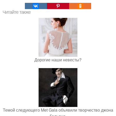
Читайте также
Дорогие наши невесты?
Темой следующего Met Gala объявили творчество джона