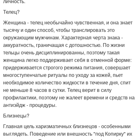
личность.
Телец?
Женщина - телец необычайно чувственная, и она знает
тысячу и один способ, чтобы транслировать это
окружающим мужчинам. Характерная черта знака -
аккуратность, граничащая с дотошностью. По жизни
тельцы очень дисциплинированны, поэтому такая
женщина легко поддерживает себя в отменной форме:
придерживается строгого режима питания, совершает
многоступенчатые ритуалы по уходу за кожей, пьет
необходимое количество жидкости в течение дня, спит
не меньше 8 часов в сутки. Телец верит в силу
профилактики, поэтому не жалеет времени и средств на
антиэйдж - процедуры.
Близнецы?
Главная цель харизматичных близнецов - особенными
выглядеть. Поведение или внешность "под Копирку" их