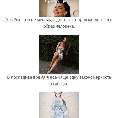
Улыбка - это не мелочь, а деталь, которая меняет весь
образ человека.
В последнее время я всё чаще одну закономерность
замечаю.