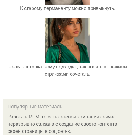
К старому перманенту можно привыкнуть.
Челка - шторка: кому подходит, как носить и с какими
стрижками сочетать.
Популярные материалы
Работа в MLM, то есть сетевой компании сейчас
неразрывно связана с создание своего контента,
своей страницы в соц сетях.