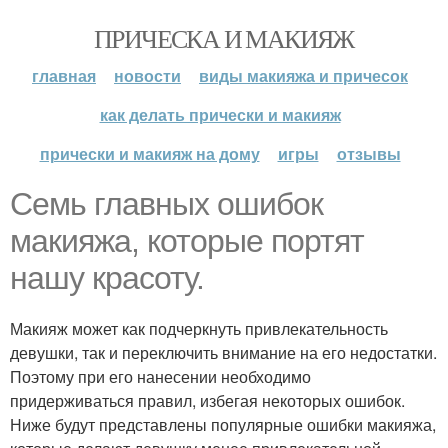
ПРИЧЕСКА И МАКИЯЖ
главная
новости
виды макияжа и причесок
как делать прически и макияж
прически и макияж на дому
игры
отзывы
Семь главных ошибок
макияжа, которые портят
нашу красоту.
Макияж может как подчеркнуть привлекательность
девушки, так и переключить внимание на его недостатки.
Поэтому при его нанесении необходимо
придерживаться правил, избегая некоторых ошибок.
Ниже будут представлены популярные ошибки макияжа,