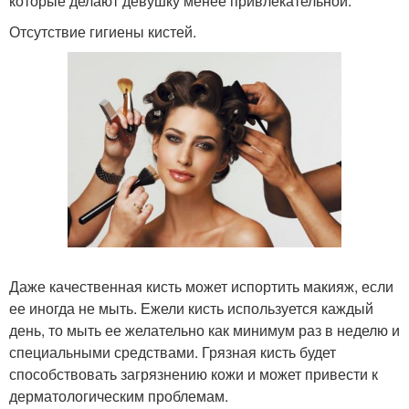
которые делают девушку менее привлекательной.
Отсутствие гигиены кистей.
Даже качественная кисть может испортить макияж, если
ее иногда не мыть. Ежели кисть используется каждый
день, то мыть ее желательно как минимум раз в неделю и
специальными средствами. Грязная кисть будет
способствовать загрязнению кожи и может привести к
дерматологическим проблемам.