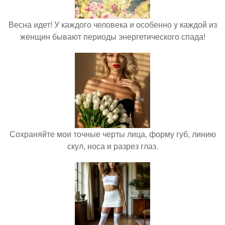
Весна идет! У каждого человека и особенно у каждой из
женщин бывают периоды энергетического спада!
Сохраняйте мои точные черты лица, форму губ, линию
скул, носа и разрез глаз.