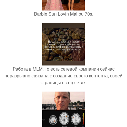
Barbie Sun Lovin Malibu 70s.
Работа в MLM, то есть сетевой компании сейчас
неразрывно связана с создание своего контента, своей
страницы в соц сетях.