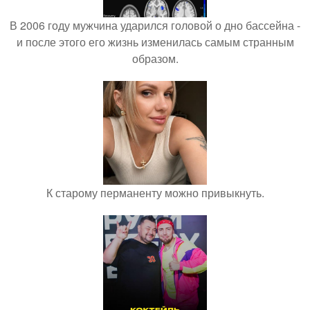
В 2006 году мужчина ударился головой о дно бассейна -
и после этого его жизнь изменилась самым странным
образом.
К старому перманенту можно привыкнуть.