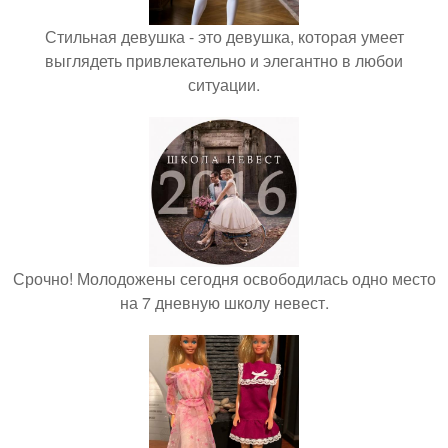
Стильная девушка - это девушка, которая умеет
выглядеть привлекательно и элегантно в любои
ситуации.
Срочно! Молодожены сегодня освободилась одно место
на 7 дневную школу невест.