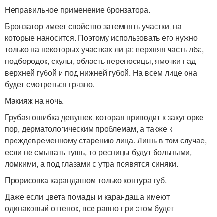
Неправильное применение бронзатора.
Бронзатор имеет свойство затемнять участки, на
которые наносится. Поэтому использовать его нужно
только на некоторых участках лица: верхняя часть лба,
подбородок, скулы, область переносицы, ямочки над
верхней губой и под нижней губой. На всем лице она
будет смотреться грязно.
Макияж на ночь.
Грубая ошибка девушек, которая приводит к закупорке
пор, дерматологическим проблемам, а также к
преждевременному старению лица. Лишь в том случае,
если не смывать тушь, то ресницы будут больными,
ломкими, а под глазами с утра появятся синяки.
Прорисовка карандашом только контура губ.
Даже если цвета помады и карандаша имеют
одинаковый оттенок, все равно при этом будет