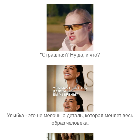
"Страшная? Ну да, и что?
Улыбка - это не мелочь, а деталь, которая меняет весь
образ человека.