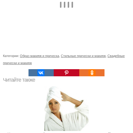
Категории:
Образ макияж и прическа
,
Стильные прически и макияж
,
Свадебные
прически и макияж
Читайте также