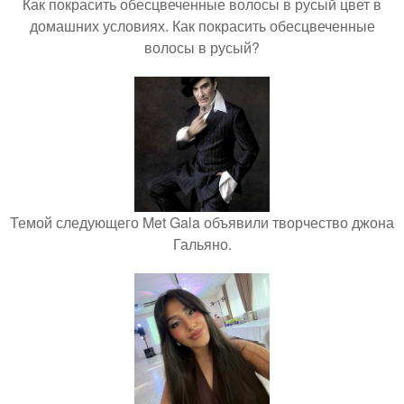
Как покрасить обесцвеченные волосы в русый цвет в
домашних условиях. Как покрасить обесцвеченные
волосы в русый?
Темой следующего Met Gala объявили творчество джона
Гальяно.