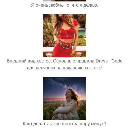
Я очень люблю то, что я делаю.
Внешний вид хостес. Основные правила Dress - Code
для девчонок на вакансию хостесс!
Как сделать такое фото за пару минут?