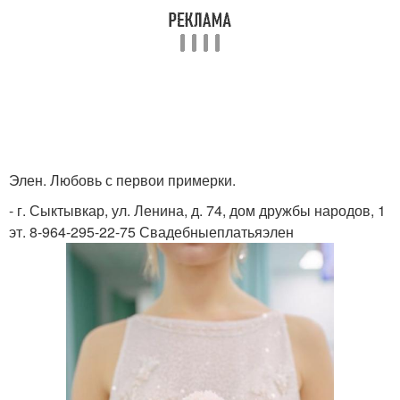
Элен. Любовь с первои примерки.
- г. Сыктывкар, ул. Ленина, д. 74, дом дружбы народов, 1
эт. 8-964-295-22-75 Свадебныеплатьяэлен