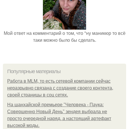
Мой ответ на комментарий о том, что "ну маникюр то всё
таки можно было бы сделать.
Популярные материалы
Работа в MLM, то есть сетевой компании сейчас
неразрывно связана с создание своего контента,
своей страницы в соц сетях.
На шанхайской премьере "Человека - Паука:
Совершенно Новый День" зендея выбрала не
просто очередной наряд, а настоящий артефакт
высокой моды.