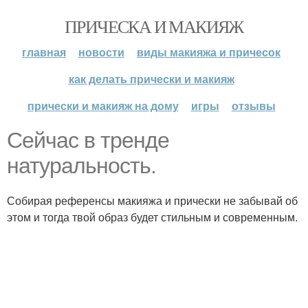
ПРИЧЕСКА И МАКИЯЖ
главная
новости
виды макияжа и причесок
как делать прически и макияж
прически и макияж на дому
игры
отзывы
Сейчас в тренде
натуральность.
Собирая референсы макияжа и прически не забывай об
этом и тогда твой образ будет стильным и современным.