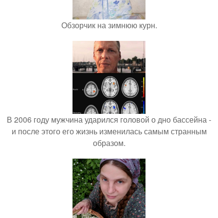
Обзорчик на зимнюю курн.
В 2006 году мужчина ударился головой о дно бассейна -
и после этого его жизнь изменилась самым странным
образом.