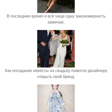
В последнее время я всё чаще одну закономерность
замечаю.
Как опоздание невесты на свадьбу помогло дизайнеру
открыть свой бренд.