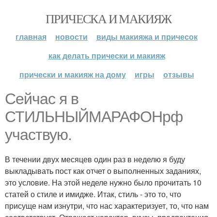
ПРИЧЕСКА И МАКИЯЖ
главная
новости
виды макияжа и причесок
как делать прически и макияж
прически и макияж на дому
игры
отзывы
Сейчас я в
СТИЛЬНЫЙМАРАФОНрф
участвую.
В течении двух месяцев один раз в неделю я буду
выкладывать пост как отчет о выполненных заданиях,
это условие. На этой неделе нужно было прочитать 10
статей о стиле и имидже. Итак, стиль - это то, что
присуще нам изнутри, что нас характеризует, то, что нам