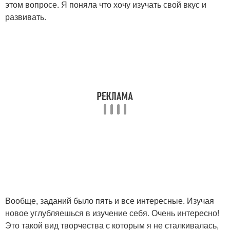
этом вопросе. Я поняла что хочу изучать свой вкус и
развивать.
Вообще, заданий было пять и все интересные. Изучая
новое углубляешься в изучение себя. Очень интересно!
Это такой вид творчества с которым я не сталкивалась,