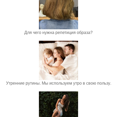
Для чего нужна репетиция образа?
Утренние рутины. Мы используем утро в свою пользу.