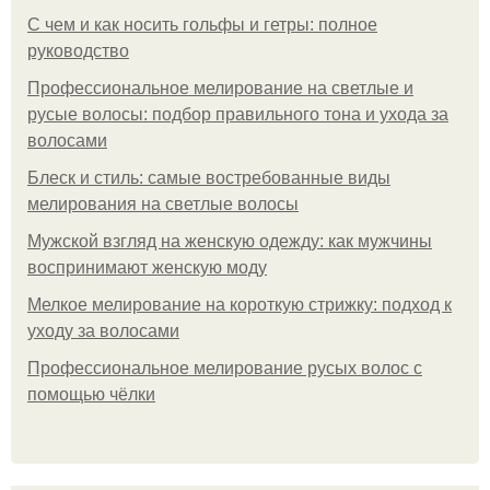
С чем и как носить гольфы и гетры: полное
руководство
Профессиональное мелирование на светлые и
русые волосы: подбор правильного тона и ухода за
волосами
Блеск и стиль: самые востребованные виды
мелирования на светлые волосы
Мужской взгляд на женскую одежду: как мужчины
воспринимают женскую моду
Мелкое мелирование на короткую стрижку: подход к
уходу за волосами
Профессиональное мелирование русых волос с
помощью чёлки