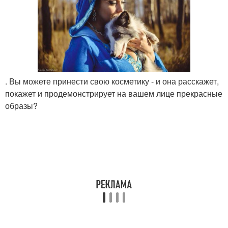
. Вы можете принести свою косметику - и она расскажет,
покажет и продемонстрирует на вашем лице прекрасные
образы?