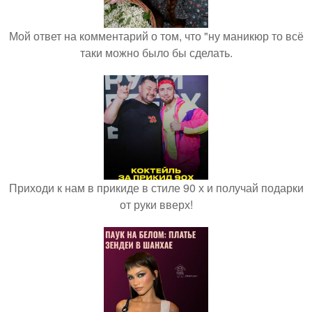
Мой ответ на комментарий о том, что "ну маникюр то всё
таки можно было бы сделать.
Приходи к нам в прикиде в стиле 90 х и получай подарки
от руки вверх!