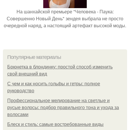
На шанхайской премьере "Человека - Паука:
Совершенно Новый День" зендея выбрала не просто
очередной наряд, а настоящий артефакт высокой моды.
Популярные материалы
Брюнетка в блондинку: простой способ изменить
свой внешний вид
С чем и как носить гольфы и гетры: полное
руководство
Профессиональное мелирование на светлые и
русые волосы: подбор правильного тона и ухода за
волосами
Блеск и стиль: самые востребованные виды