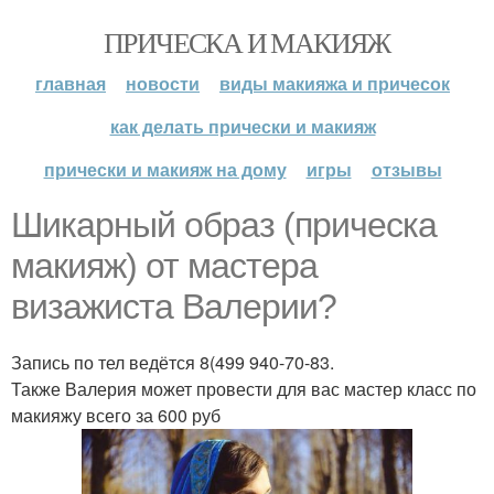
ПРИЧЕСКА И МАКИЯЖ
главная
новости
виды макияжа и причесок
как делать прически и макияж
прически и макияж на дому
игры
отзывы
Шикарный образ (прическа
макияж) от мастера
визажиста Валерии?
Запись по тел ведётся 8(499 940-70-83.
Также Валерия может провести для вас мастер класс по
макияжу всего за 600 руб