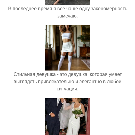
В последнее время я всё чаще одну закономерность
замечаю.
Стильная девушка - это девушка, которая умеет
выглядеть привлекательно и элегантно в любои
ситуации.