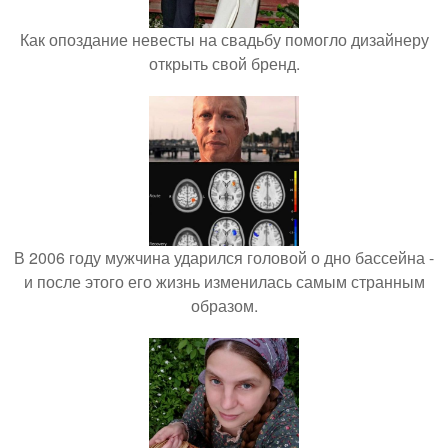
Как опоздание невесты на свадьбу помогло дизайнеру
открыть свой бренд.
В 2006 году мужчина ударился головой о дно бассейна -
и после этого его жизнь изменилась самым странным
образом.