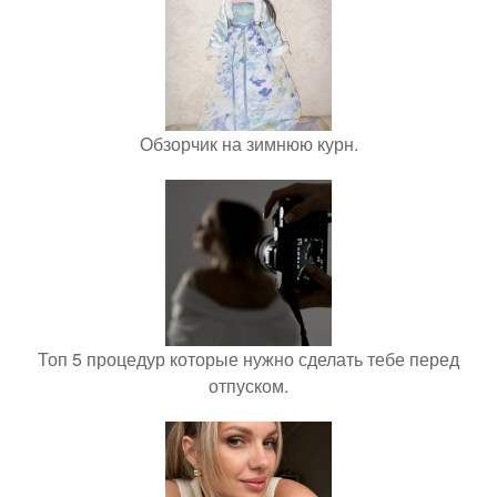
Обзорчик на зимнюю курн.
Топ 5 процедур которые нужно сделать тебе перед
отпуском.