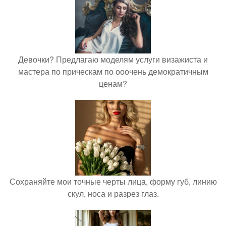
Девочки? Предлагаю моделям услуги визажиста и
мастера по прическам по ооочень демократичным
ценам?
Сохраняйте мои точные черты лица, форму губ, линию
скул, носа и разрез глаз.