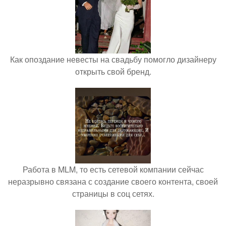
Как опоздание невесты на свадьбу помогло дизайнеру
открыть свой бренд.
Работа в MLM, то есть сетевой компании сейчас
неразрывно связана с создание своего контента, своей
страницы в соц сетях.