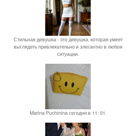
Стильная девушка - это девушка, которая умеет
выглядеть привлекательно и элегантно в любои
ситуации.
Marina Puchinina сегодня в 11: 01.