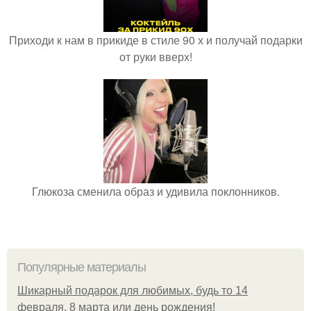
Приходи к нам в прикиде в стиле 90 х и получай подарки
от руки вверх!
Глюкоза сменила образ и удивила поклонников.
Популярные материалы
Шикарный подарок для любимых, будь то 14
февраля, 8 марта или день рождения!