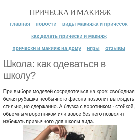
ПРИЧЕСКА И МАКИЯЖ
главная
новости
виды макияжа и причесок
как делать прически и макияж
прически и макияж на дому
игры
отзывы
Школа: как одеваться в
школу?
При выборе моделей сосредоточься на крое: свободная
белая рубашка необычного фасона позволит выглядеть
стильно, но сдержанно. А блузка с воротником - стойкой,
объемным воротником или вовсе без него позволит
избежать привычного для школы вида.