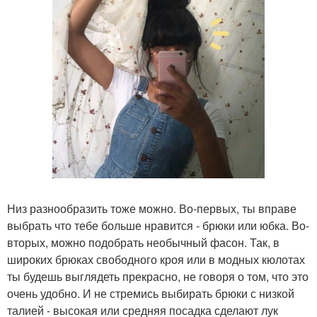
Низ разнообразить тоже можно. Во-первых, ты вправе
выбрать что тебе больше нравится - брюки или юбка. Во-
вторых, можно подобрать необычный фасон. Так, в
широких брюках свободного кроя или в модных кюлотах
ты будешь выглядеть прекрасно, не говоря о том, что это
очень удобно. И не стремись выбирать брюки с низкой
талией - высокая или средняя посадка сделают лук