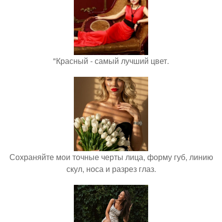
"Красный - самый лучший цвет.
Сохраняйте мои точные черты лица, форму губ, линию
скул, носа и разрез глаз.