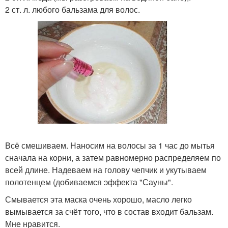
2 ст. л. любого бальзама для волос.
Всё смешиваем. Наносим на волосы за 1 час до мытья
сначала на корни, а затем равномерно распределяем по
всей длине. Надеваем на голову чепчик и укутываем
полотенцем (добиваемся эффекта "Сауны".
Смывается эта маска очень хорошо, масло легко
вымывается за счёт того, что в состав входит бальзам.
Мне нравится.