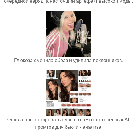
очередной наряд, а настоящий артефакт высокой моды.
Глюкоза сменила образ и удивила поклонников.
Решила протестировать один из самых интересных AI -
промтов для бьюти - анализа.