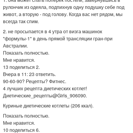
рулончик из одеяла, подпихнув одну подушку себе под
живот, а вторую - под голову. Когда вас нет рядом, мы
всегда так спим.
2. не просыпается в 4 утра от визга машинок
"формулы-1" в день прямой трансляции гран-при
Австралии.
Показать полностью.
Мне нравится.
13 поделиться 2.
Вчера в 11: 23 ответить.
90-60-90? Рецепты? Фитнес.
4 лучших рецепта диетических котлет!
Диетические_рецепты@Girls_906090.
Куриные диетические котлеты (206 ккал).
Показать полностью.
Мне нравится.
10 поделиться 6.