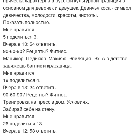
прическа характерна в русской культурной традиции в
основном для девочек и девушек. Девичья коса - символ
девичества, молодости, красоты, чистоты.
Показать полностью.
Мне нравится.
5 поделиться 3.
Вчера в 13: 54 ответить.
90-60-90? Рецепты? Фитнес.
Маникюр. Педикюр. Макияж. Эпиляция. Эх. А в детстве -
завяжешь бантик и красавица.
Мне нравится.
19 поделиться 4.
Вчера в 13: 24 ответить.
90-60-90? Рецепты? Фитнес.
Тренировка на пресс в дом. Условиях.
Забирай себе на стену.
Мне нравится.
26 поделиться 13.
Вчера в 12: 53 ответить.