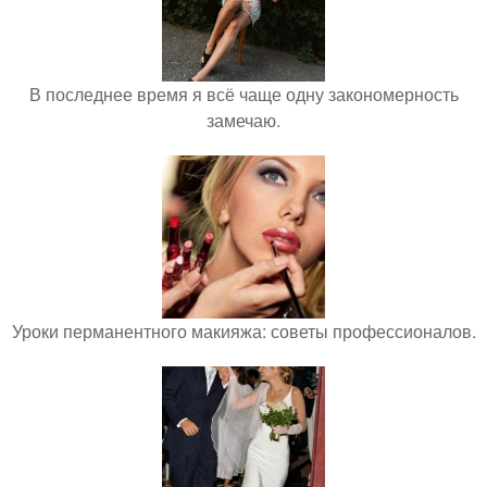
В последнее время я всё чаще одну закономерность
замечаю.
Уроки перманентного макияжа: советы профессионалов.