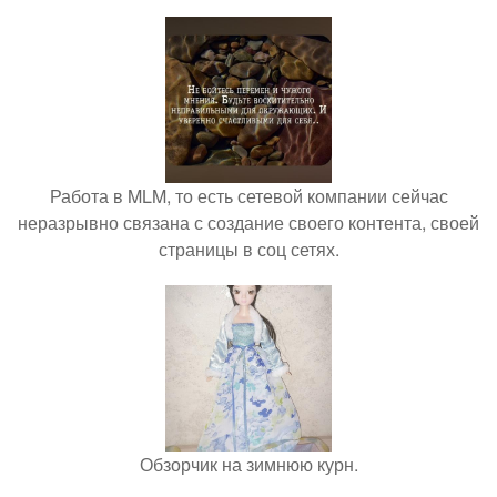
Работа в MLM, то есть сетевой компании сейчас
неразрывно связана с создание своего контента, своей
страницы в соц сетях.
Обзорчик на зимнюю курн.