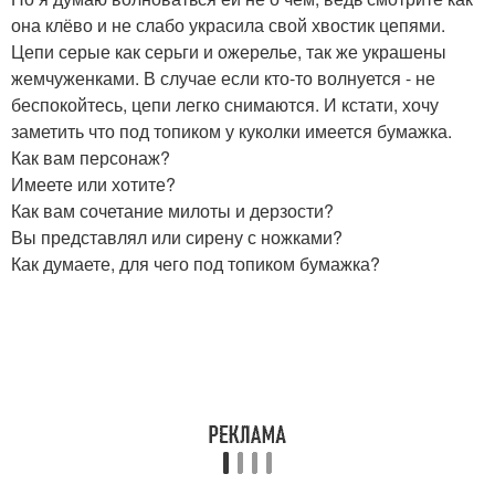
она клёво и не слабо украсила свой хвостик цепями.
Цепи серые как серьги и ожерелье, так же украшены
жемчуженками. В случае если кто-то волнуется - не
беспокойтесь, цепи легко снимаются. И кстати, хочу
заметить что под топиком у куколки имеется бумажка.
Как вам персонаж?
Имеете или хотите?
Как вам сочетание милоты и дерзости?
Вы представлял или сирену с ножками?
Как думаете, для чего под топиком бумажка?