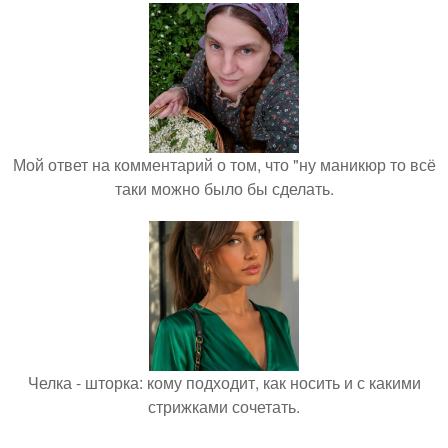
Мой ответ на комментарий о том, что "ну маникюр то всё
таки можно было бы сделать.
Челка - шторка: кому подходит, как носить и с какими
стрижками сочетать.