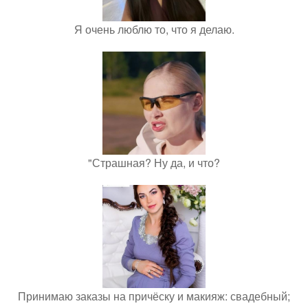
Я очень люблю то, что я делаю.
"Страшная? Ну да, и что?
Принимаю заказы на причёску и макияж: свадебный;