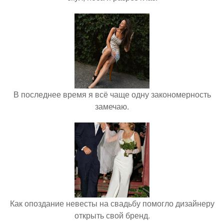
В последнее время я всё чаще одну закономерность
замечаю.
Как опоздание невесты на свадьбу помогло дизайнеру
открыть свой бренд.