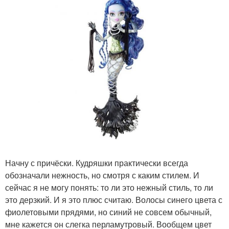
Начну с причёски. Кудряшки практически всегда
обозначали нежность, но смотря с каким стилем. И
сейчас я не могу понять: то ли это нежный стиль, то ли
это дерзкий. И я это плюс считаю. Волосы синего цвета с
фиолетовыми прядями, но синий не совсем обычный,
мне кажется он слегка перламутровый. Вообщем цвет