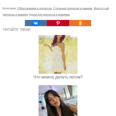
Категории:
Образ макияж и прическа
,
Стильные прически и макияж
,
Монстр хай
прически и макияж
,
Кукла для причесок и макияжа
Читайте также
Что можно делать летом?