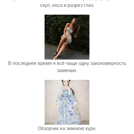
скул, носа и разрез глаз.
В последнее время я всё чаще одну закономерность
замечаю.
Обзорчик на зимнюю курн.