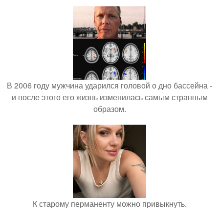
В 2006 году мужчина ударился головой о дно бассейна -
и после этого его жизнь изменилась самым странным
образом.
К старому перманенту можно привыкнуть.