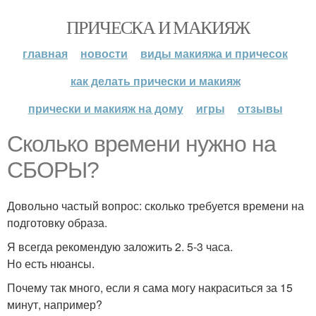
ПРИЧЕСКА И МАКИЯЖ
главная
новости
виды макияжа и причесок
как делать прически и макияж
прически и макияж на дому
игры
отзывы
Сколько времени нужно на
СБОРЫ?
Довольно частый вопрос: сколько требуется времени на
подготовку образа.
Я всегда рекомендую заложить 2. 5-3 часа.
Но есть нюансы.
Почему так много, если я сама могу накраситься за 15
минут, например?