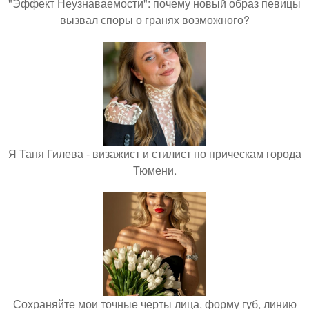
"Эффект Неузнаваемости": почему новый образ певицы
вызвал споры о гранях возможного?
Я Таня Гилева - визажист и стилист по прическам города
Тюмени.
Сохраняйте мои точные черты лица, форму губ, линию