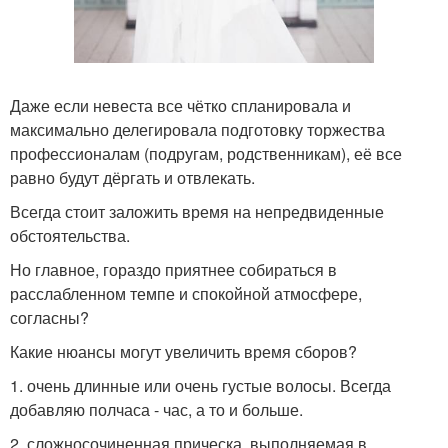
Даже если невеста все чётко спланировала и
максимально делегировала подготовку торжества
профессионалам (подругам, родственникам), её все
равно будут дёргать и отвлекать.
Всегда стоит заложить время на непредвиденные
обстоятельства.
Но главное, гораздо приятнее собираться в
расслабленном темпе и спокойной атмосфере,
согласны?
Какие нюансы могут увеличить время сборов?
1. очень длинные или очень густые волосы. Всегда
добавляю полчаса - час, а то и больше.
2. сложносочиненная прическа, выполняемая в