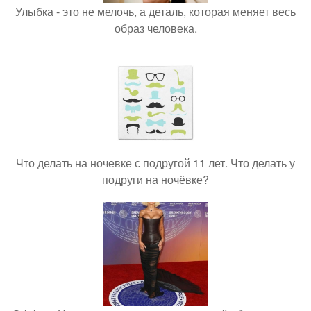
Улыбка - это не мелочь, а деталь, которая меняет весь
образ человека.
Что делать на ночевке с подругой 11 лет. Что делать у
подруги на ночёвке?