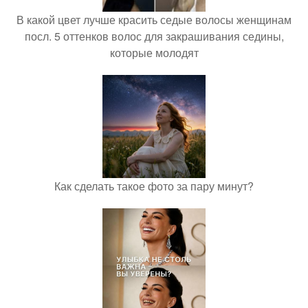
В какой цвет лучше красить седые волосы женщинам
посл. 5 оттенков волос для закрашивания седины,
которые молодят
Как сделать такое фото за пару минут?