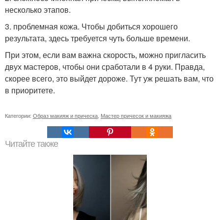
несколько этапов.
3. проблемная кожа. Чтобы добиться хорошего
результата, здесь требуется чуть больше времени.
При этом, если вам важна скорость, можно пригласить
двух мастеров, чтобы они сработали в 4 руки. Правда,
скорее всего, это выйдет дороже. Тут уж решать вам, что
в приоритете.
Категории:
Образ макияж и прическа
,
Мастер причесок и макияжа
Читайте также