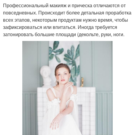
Профессиональный макияж и прическа отличаются от
повседневных. Происходит более детальная проработка
всех этапов, некоторым продуктам нужно время, чтобы
зафиксироваться или впитаться. Иногда требуется
затонировать большие площади (декольте, руки, ноги.