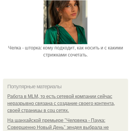
Челка - шторка: кому подходит, как носить и с какими
стрижками сочетать.
Популярные материалы
Работа в MLM, то есть сетевой компании сейчас
неразрывно связана с создание своего контента,
своей страницы в соц сетях.
На шанхайской премьере "Человека - Паука:
Совершенно Новый День" зендея выбрала не