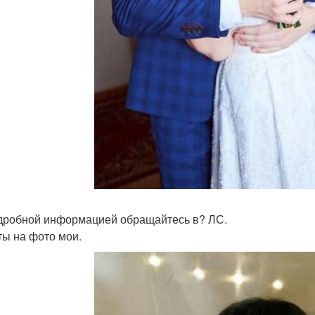
дробной информацией обращайтесь в? ЛС.
ты на фото мои.