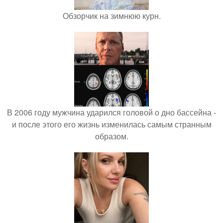
Обзорчик на зимнюю курн.
В 2006 году мужчина ударился головой о дно бассейна -
и после этого его жизнь изменилась самым странным
образом.