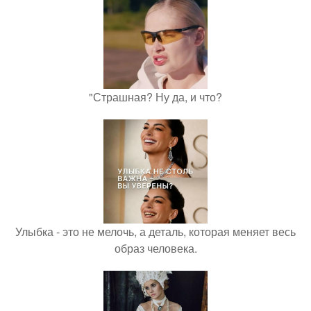
"Страшная? Ну да, и что?
Улыбка - это не мелочь, а деталь, которая меняет весь
образ человека.