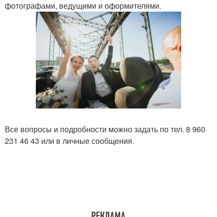
фотографами, ведущими и оформителями.
Все вопросы и подробности можно задать по тел. 8 960
231 46 43 или в личные сообщения.