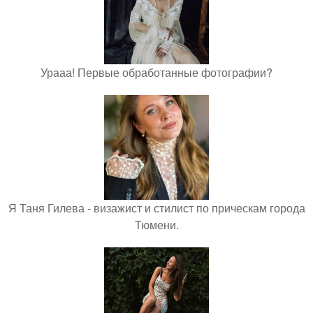
Урааа! Первые обработанные фотографии?
Я Таня Гилева - визажист и стилист по прическам города
Тюмени.