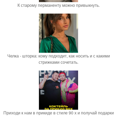
К старому перманенту можно привыкнуть.
Челка - шторка: кому подходит, как носить и с какими
стрижками сочетать.
Приходи к нам в прикиде в стиле 90 х и получай подарки