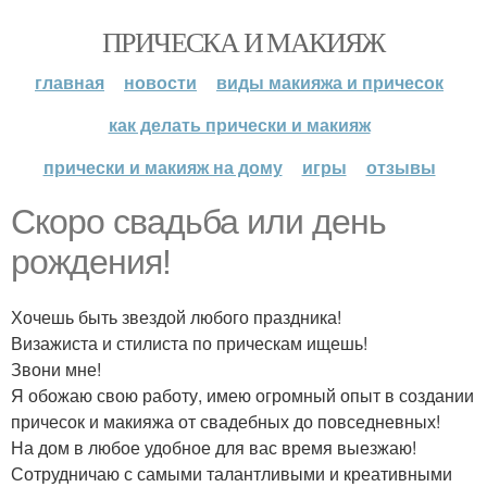
ПРИЧЕСКА И МАКИЯЖ
главная
новости
виды макияжа и причесок
как делать прически и макияж
прически и макияж на дому
игры
отзывы
Скоро свадьба или день
рождения!
Хочешь быть звездой любого праздника!
Визажиста и стилиста по прическам ищешь!
Звони мне!
Я обожаю свою работу, имею огромный опыт в создании
причесок и макияжа от свадебных до повседневных!
На дом в любое удобное для вас время выезжаю!
Сотрудничаю с самыми талантливыми и креативными