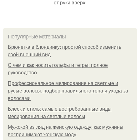
от руки вверх!
Популярные материалы
Брюнетка в блондинку: простой способ изменить
свой внешний вид
С чем и как носить гольфы и гетры: полное
руководство
Профессиональное мелирование на светлые и
русые волосы: подбор правильного тона и ухода за
волосами
Блеск и стиль: самые востребованные виды
мелирования на светлые волосы
Мужской взгляд на женскую одежду: как мужчины
воспринимают женскую моду