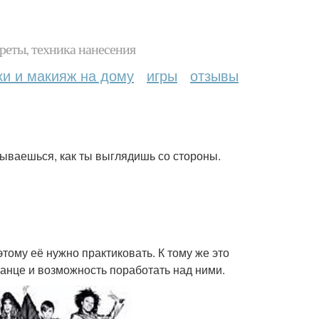
реты, техника нанесения
ки и макияж на дому
игры
отзывы
ываешься, как ты выглядишь со стороны.
тому её нужно практиковать. К тому же это
анце и возможность поработать над ними.