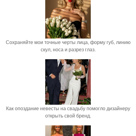
Сохраняйте мои точные черты лица, форму губ, линию
скул, носа и разрез глаз.
Как опоздание невесты на свадьбу помогло дизайнеру
открыть свой бренд.