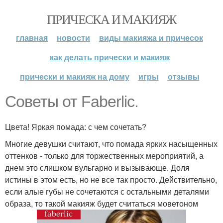
ПРИЧЕСКА И МАКИЯЖ
главная
новости
виды макияжа и причесок
как делать прически и макияж
прически и макияж на дому
игры
отзывы
Советы от Faberlic.
Цвета! Яркая помада: с чем сочетать?
Многие девушки считают, что помада ярких насыщенных
оттенков - только для торжественных мероприятий, а
днем это слишком вульгарно и вызывающе. Доля
истины в этом есть, но не все так просто. Действительно,
если алые губы не сочетаются с остальными деталями
образа, то такой макияж будет считаться моветоном