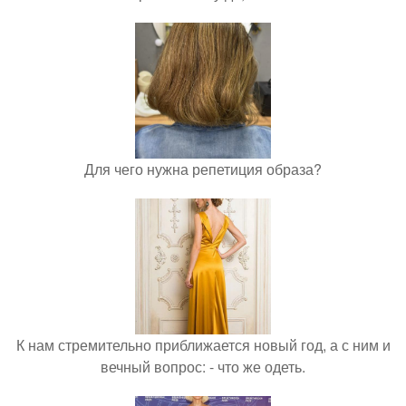
Для чего нужна репетиция образа?
К нам стремительно приближается новый год, а с ним и
вечный вопрос: - что же одеть.