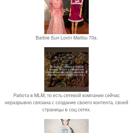
Barbie Sun Lovin Malibu 70s.
Работа в MLM, то есть сетевой компании сейчас
неразрывно связана с создание своего контента, своей
страницы в соц сетях.