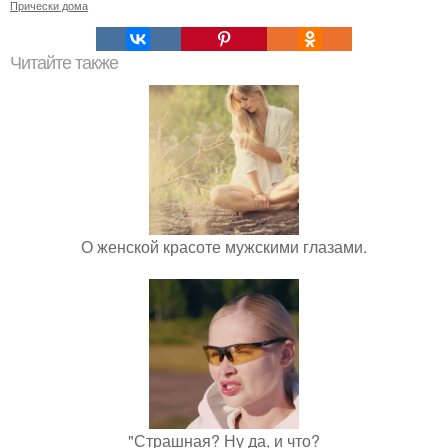
Прически дома
Читайте также
О женской красоте мужскими глазами.
"Страшная? Ну да, и что?