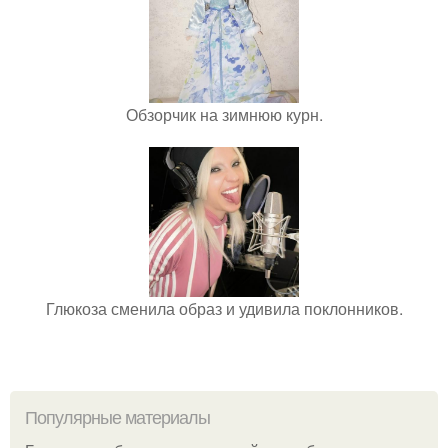
Обзорчик на зимнюю курн.
Глюкоза сменила образ и удивила поклонников.
Популярные материалы