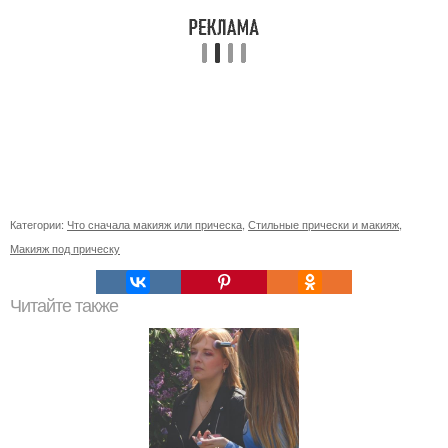
Категории:
Что сначала макияж или прическа
,
Стильные прически и макияж
,
Макияж под прическу
Читайте также