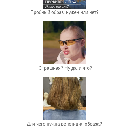
Пробный образ: нужен или нет?
"Страшная? Ну да, и что?
Для чего нужна репетиция образа?