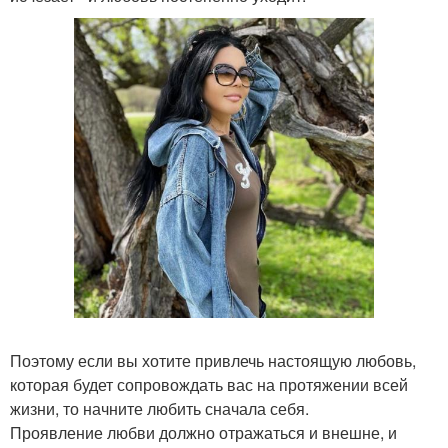
Поэтому если вы хотите привлечь настоящую любовь,
которая будет сопровождать вас на протяжении всей
жизни, то начните любить сначала себя.
Проявление любви должно отражаться и внешне, и