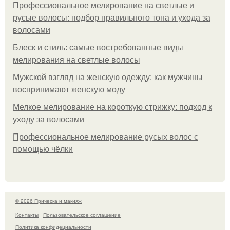
Профессиональное мелирование на светлые и
русые волосы: подбор правильного тона и ухода за
волосами
Блеск и стиль: самые востребованные виды
мелирования на светлые волосы
Мужской взгляд на женскую одежду: как мужчины
воспринимают женскую моду
Мелкое мелирование на короткую стрижку: подход к
уходу за волосами
Профессиональное мелирование русых волос с
помощью чёлки
© 2026 Прическа и макияж
Контакты
Пользовательское соглашение
Политика конфидециальности