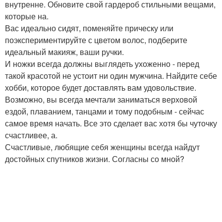
внутренне. Обновите свой гардероб стильными вещами,
которые на.
Вас идеально сидят, поменяйте прическу или
поэкспериментируйте с цветом волос, подберите
идеальный макияж, ваши ручки.
И ножки всегда должны выглядеть ухоженно - перед
такой красотой не устоит ни один мужчина. Найдите себе
хобби, которое будет доставлять вам удовольствие.
Возможно, вы всегда мечтали заниматься верховой
ездой, плаванием, танцами и тому подобным - сейчас
самое время начать. Все это сделает вас хотя бы чуточку
счастливее, а.
Счастливые, любящие себя женщины всегда найдут
достойных спутников жизни. Согласны со мной?