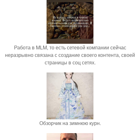
Работа в MLM, то есть сетевой компании сейчас
неразрывно связана с создание своего контента, своей
страницы в соц сетях.
Обзорчик на зимнюю курн.