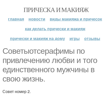
ПРИЧЕСКА И МАКИЯЖ
главная
новости
виды макияжа и причесок
как делать прически и макияж
прически и макияж на дому
игры
отзывы
Советыотсерафимы по
привлечению любви и того
единственного мужчины в
свою жизнь.
Совет номер 2.