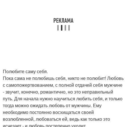
Полюбите саму себя.
Пока сама не полюбишь себя, никто не полюбит! Любовь
с самопожертвованием, с полной отдачей себя мужчине
- звучит, конечно, романтично, но это неправильный
путь. Для начала нужно научиться любить себя, и только
тогда можно ожидать любовь от мужчины. Ему
необходимо постоянно восхищаться своей
возлюбленной, любоваться ей, ведь как только это
исчезает - и любовь постепенно уходит.