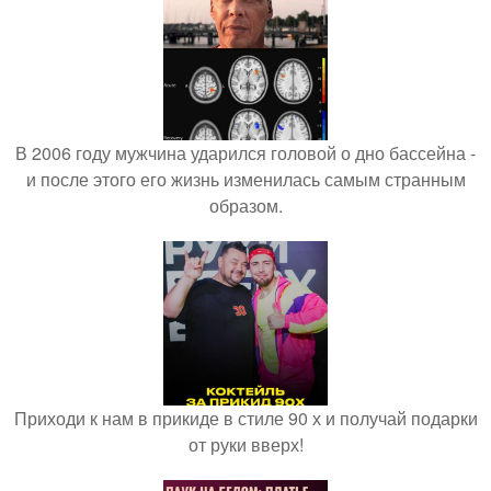
В 2006 году мужчина ударился головой о дно бассейна -
и после этого его жизнь изменилась самым странным
образом.
Приходи к нам в прикиде в стиле 90 х и получай подарки
от руки вверх!