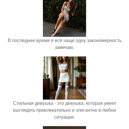
В последнее время я всё чаще одну закономерность
замечаю.
Стильная девушка - это девушка, которая умеет
выглядеть привлекательно и элегантно в любои
ситуации.