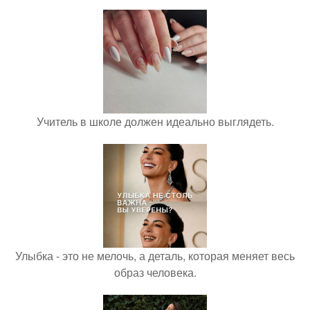
Учитель в школе должен идеально выглядеть.
Улыбка - это не мелочь, а деталь, которая меняет весь
образ человека.