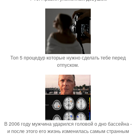
Топ 5 процедур которые нужно сделать тебе перед
отпуском.
В 2006 году мужчина ударился головой о дно бассейна -
и после этого его жизнь изменилась самым странным