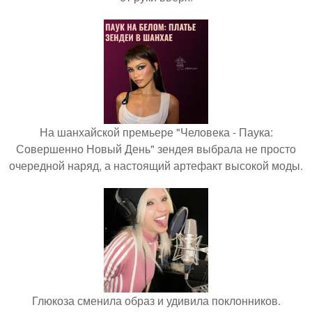
На шанхайской премьере "Человека - Паука:
Совершенно Новый День" зендея выбрала не просто
очередной наряд, а настоящий артефакт высокой моды.
Глюкоза сменила образ и удивила поклонников.