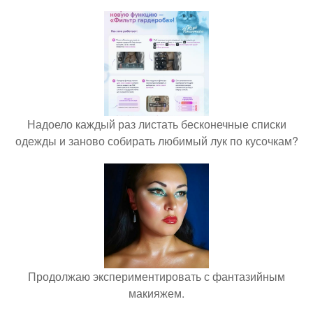
Надоело каждый раз листать бесконечные списки
одежды и заново собирать любимый лук по кусочкам?
Продолжаю экспериментировать с фантазийным
макияжем.