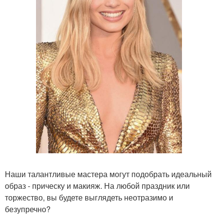
Наши талантливые мастера могут подобрать идеальный
образ - прическу и макияж. На любой праздник или
торжество, вы будете выглядеть неотразимо и
безупречно?