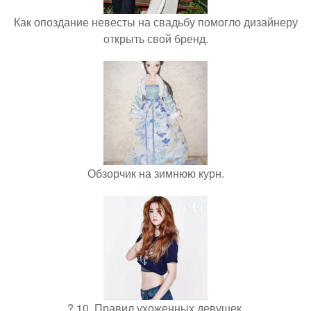
Как опоздание невесты на свадьбу помогло дизайнеру
открыть свой бренд.
Обзорчик на зимнюю курн.
? 10. Правил ухоженных девушек.