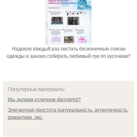
Надоело каждый раз листать бесконечные списки
одежды и заново собирать любимый лук по кусочкам?
Популярные материалы
Мы делаем отличное фотоtehd?
Элегантная простота (натуральность, аутентичность,
романтика, эко.