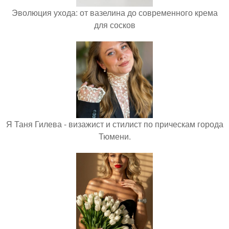
Эволюция ухода: от вазелина до современного крема
для сосков
Я Таня Гилева - визажист и стилист по прическам города
Тюмени.