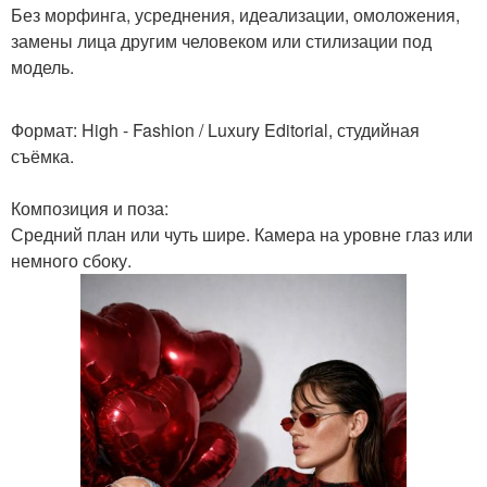
Без морфинга, усреднения, идеализации, омоложения,
замены лица другим человеком или стилизации под
модель.
Формат: High - Fashion / Luxury Editorial, студийная
съёмка.
Композиция и поза:
Средний план или чуть шире. Камера на уровне глаз или
немного сбоку.