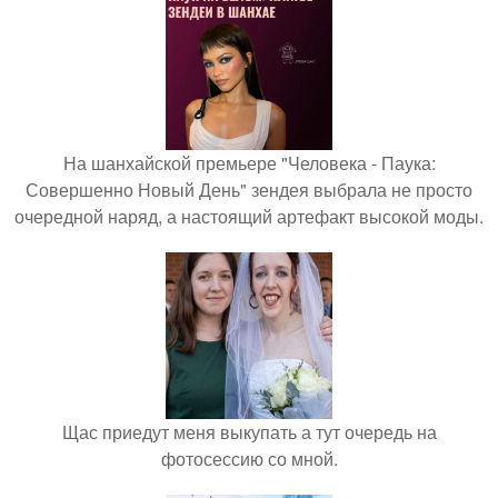
На шанхайской премьере "Человека - Паука:
Совершенно Новый День" зендея выбрала не просто
очередной наряд, а настоящий артефакт высокой моды.
Щас приедут меня выкупать а тут очередь на
фотосессию со мной.