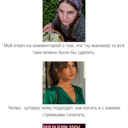
Мой ответ на комментарий о том, что "ну маникюр то всё
таки можно было бы сделать.
Челка - шторка: кому подходит, как носить и с какими
стрижками сочетать.