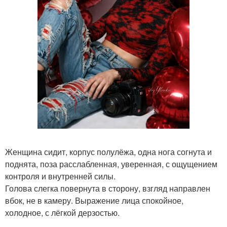
Женщина сидит, корпус полулёжа, одна нога согнута и
поднята, поза расслабленная, уверенная, с ощущением
контроля и внутренней силы.
Голова слегка повернута в сторону, взгляд направлен
вбок, не в камеру. Выражение лица спокойное,
холодное, с лёгкой дерзостью.