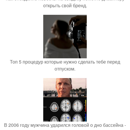
открыть свой бренд.
Топ 5 процедур которые нужно сделать тебе перед
отпуском.
В 2006 году мужчина ударился головой о дно бассейна -