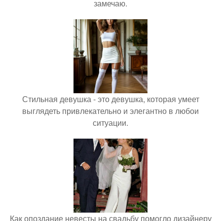
замечаю.
Стильная девушка - это девушка, которая умеет
выглядеть привлекательно и элегантно в любои
ситуации.
Как опоздание невесты на свадьбу помогло дизайнеру