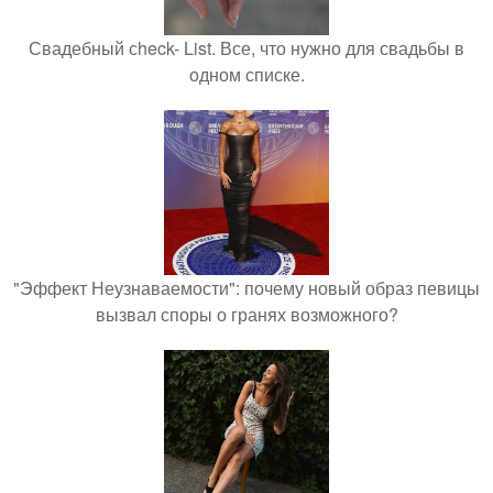
Свадебный сheck- List. Все, что нужно для свадьбы в
одном списке.
"Эффект Неузнаваемости": почему новый образ певицы
вызвал споры о гранях возможного?