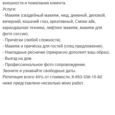
внешности и пожелания клиента.
Услуги:
- Макияж (свадебный макияж, нюд, дневной, деловой,
вечерний, кошачий глаз, креативный, Смоки айк,
карандашная техника, лифтинг макияж, макияж для
фото сессии).
- Причёски (любой сложности).
- Макияж и причёска для гостей (спец предложение).
- Накладные реснички (прекрасно дополнят ваш образ).
- Выезд на дом.
- Профессиональное фото сопровождение.
Звоните и узнавайте свободные даты.
Репетиция всего 40% от стоимости, 8-953-336-15-82
ниже представлено несколько моих работ.