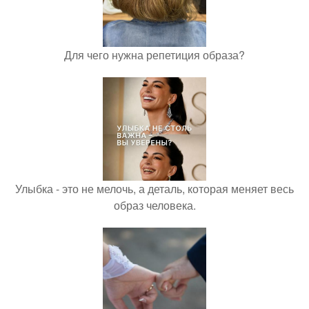
Для чего нужна репетиция образа?
Улыбка - это не мелочь, а деталь, которая меняет весь
образ человека.