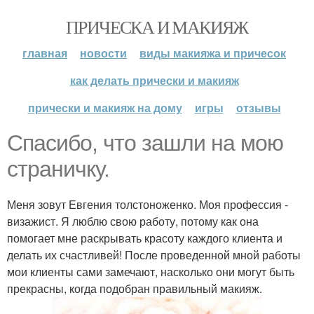
ПРИЧЕСКА И МАКИЯЖ
главная
новости
виды макияжа и причесок
как делать прически и макияж
прически и макияж на дому
игры
отзывы
Спасибо, что зашли на мою
страничку.
Меня зовут Евгения толстоноженко. Моя профессия -
визажист. Я люблю свою работу, потому как она
помогает мне раскрывать красоту каждого клиента и
делать их счастливей! После проведенной мной работы
мои клиенты сами замечают, насколько они могут быть
прекрасны, когда подобран правильный макияж.