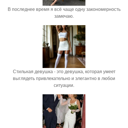
В последнее время я всё чаще одну закономерность
замечаю.
Стильная девушка - это девушка, которая умеет
выглядеть привлекательно и элегантно в любои
ситуации.