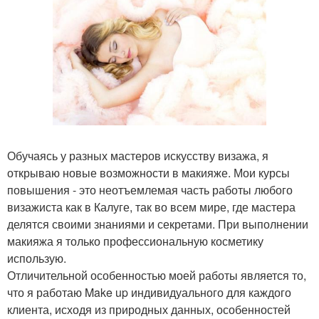
Обучаясь у разных мастеров искусству визажа, я
открываю новые возможности в макияже. Мои курсы
повышения - это неотъемлемая часть работы любого
визажиста как в Калуге, так во всем мире, где мастера
делятся своими знаниями и секретами. При выполнении
макияжа я только профессиональную косметику
использую.
Отличительной особенностью моей работы является то,
что я работаю Make up индивидуального для каждого
клиента, исходя из природных данных, особенностей