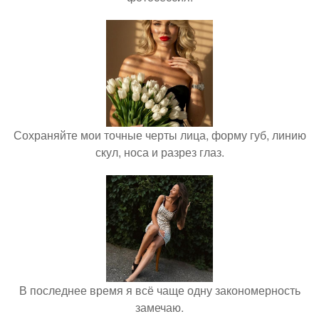
Сохраняйте мои точные черты лица, форму губ, линию
скул, носа и разрез глаз.
В последнее время я всё чаще одну закономерность
замечаю.