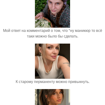
Мой ответ на комментарий о том, что "ну маникюр то всё
таки можно было бы сделать.
К старому перманенту можно привыкнуть.