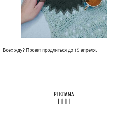
Всех жду? Проект продлиться до 15 апреля.