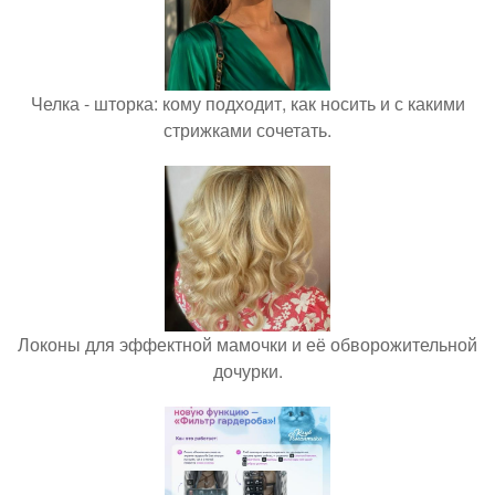
Челка - шторка: кому подходит, как носить и с какими
стрижками сочетать.
Локоны для эффектной мамочки и её обворожительной
дочурки.