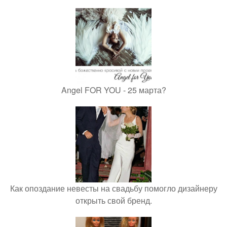
Angel FOR YOU - 25 марта?
Как опоздание невесты на свадьбу помогло дизайнеру
открыть свой бренд.