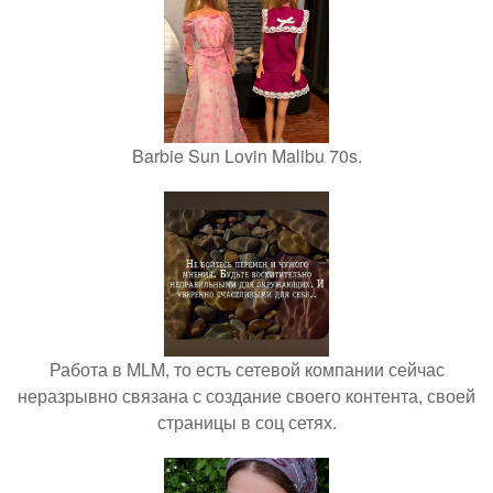
Barbie Sun Lovin Malibu 70s.
Работа в MLM, то есть сетевой компании сейчас
неразрывно связана с создание своего контента, своей
страницы в соц сетях.