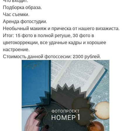
Что входит:
Подборка образа.
Час съемки.
Аренда фотостудии.
Необычный макияж и прическа от нашего визажиста.
Итог: 15 фото в полной ретуше, 30 фото в
цветокоррекции, все удачные кадры и хорошее
настроение.
Стоимость данной фотоссесии: 2300 рублей.