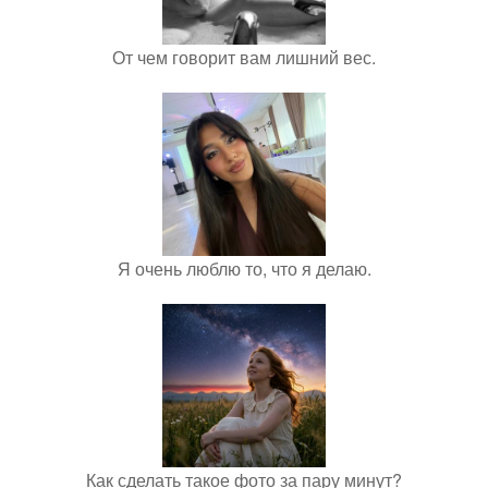
От чем говорит вам лишний вес.
Я очень люблю то, что я делаю.
Как сделать такое фото за пару минут?