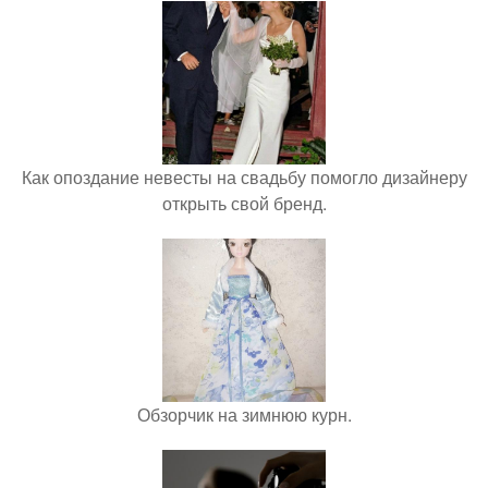
Как опоздание невесты на свадьбу помогло дизайнеру
открыть свой бренд.
Обзорчик на зимнюю курн.