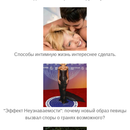
Способы интимную жизнь интереснее сделать.
"Эффект Неузнаваемости": почему новый образ певицы
вызвал споры о гранях возможного?