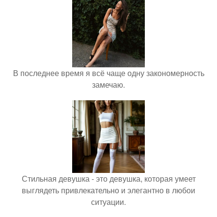
В последнее время я всё чаще одну закономерность
замечаю.
Стильная девушка - это девушка, которая умеет
выглядеть привлекательно и элегантно в любои
ситуации.