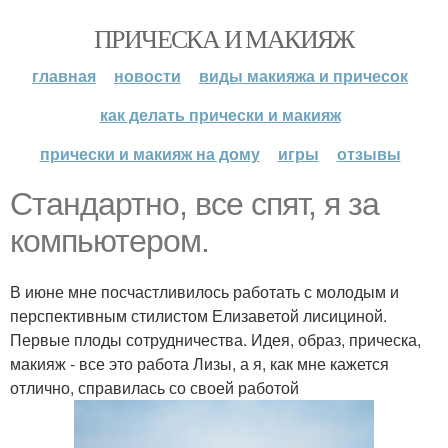
ПРИЧЕСКА И МАКИЯЖ
главная
новости
виды макияжа и причесок
как делать прически и макияж
прически и макияж на дому
игры
отзывы
Стандартно, все спят, я за
компьютером.
В июне мне посчастливилось работать с молодым и
перспективным стилистом Елизаветой лисициной.
Первые плоды сотрудничества. Идея, образ, прическа,
макияж - все это работа Лизы, а я, как мне кажется
отлично, справилась со своей работой