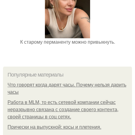
К старому перманенту можно привыкнуть.
Популярные материалы
Что говорят когда дарят часы. Почему нельзя дарить
часы
Работа в MLM, то есть сетевой компании сейчас
неразрывно связана с создание своего контента,
своей страницы в соц сетях.
Прически на выпускной: косы и плетения.