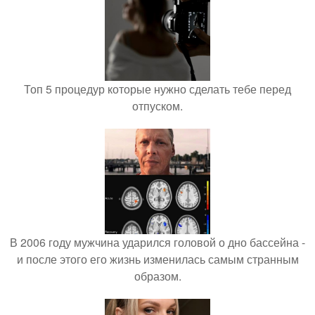
Топ 5 процедур которые нужно сделать тебе перед
отпуском.
В 2006 году мужчина ударился головой о дно бассейна -
и после этого его жизнь изменилась самым странным
образом.