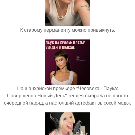
К старому перманенту можно привыкнуть.
На шанхайской премьере "Человека - Паука:
Совершенно Новый День" зендея выбрала не просто
очередной наряд, а настоящий артефакт высокой моды.