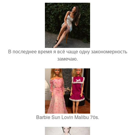
В последнее время я всё чаще одну закономерность
замечаю.
Barbie Sun Lovin Malibu 70s.