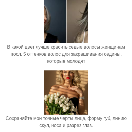
В какой цвет лучше красить седые волосы женщинам
посл. 5 оттенков волос для закрашивания седины,
которые молодят
Сохраняйте мои точные черты лица, форму губ, линию
скул, носа и разрез глаз.