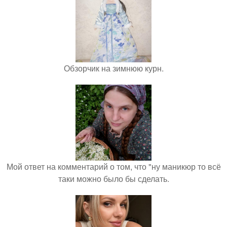
Обзорчик на зимнюю курн.
Мой ответ на комментарий о том, что "ну маникюр то всё
таки можно было бы сделать.