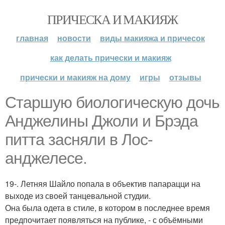
ПРИЧЕСКА И МАКИЯЖ
главная
новости
виды макияжа и причесок
как делать прически и макияж
прически и макияж на дому
игры
отзывы
Старшую биологическую дочь
Анджелины Джоли и Брэда
питта засняли в Лос-
анджелесе.
19-. Летняя Шайло попала в объектив папарацци на
выходе из своей танцевальной студии.
Она была одета в стиле, в котором в последнее время
предпочитает появляться на публике, - с объёмными