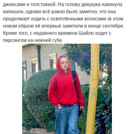
джинсами и толстовкой. На голову девушка накинула
капюшон, однако всё равно было заметно, что она
продолжает ходить с осветлёнными волосами (в этом
новом образе её впервые заметили в конце сентября.
Кроме того, с недавнего времени Шайло ходит с
пирсингом на нижней губе.