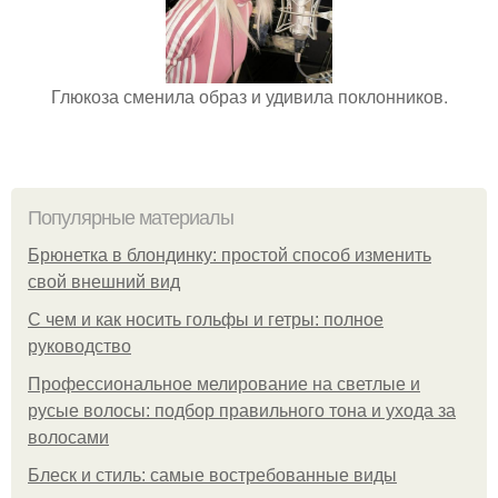
Глюкоза сменила образ и удивила поклонников.
Популярные материалы
Брюнетка в блондинку: простой способ изменить
свой внешний вид
С чем и как носить гольфы и гетры: полное
руководство
Профессиональное мелирование на светлые и
русые волосы: подбор правильного тона и ухода за
волосами
Блеск и стиль: самые востребованные виды