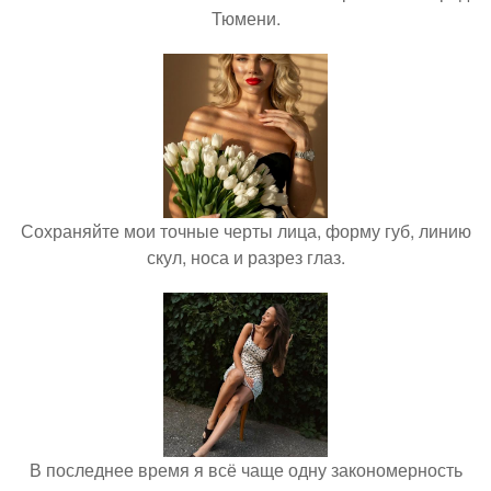
Тюмени.
Сохраняйте мои точные черты лица, форму губ, линию
скул, носа и разрез глаз.
В последнее время я всё чаще одну закономерность