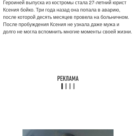
Героиней выпуска из костромы стала 27-летний юрист
Ксения бойко. Три года назад она попала в аварию,
после которой десять месяцев провела на больничном.
После пробуждения Ксения не узнала даже мужа и
долго не могла вспомнить многие моменты своей жизни.