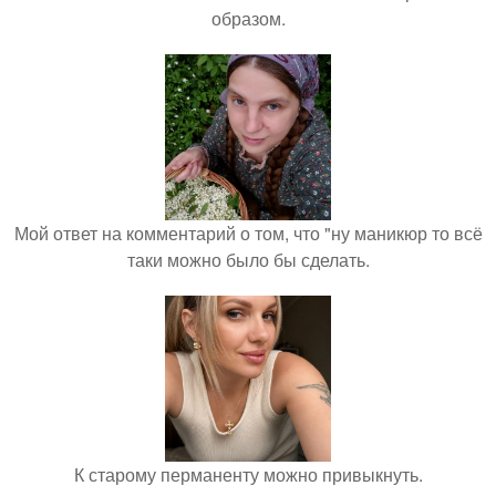
образом.
Мой ответ на комментарий о том, что "ну маникюр то всё
таки можно было бы сделать.
К старому перманенту можно привыкнуть.