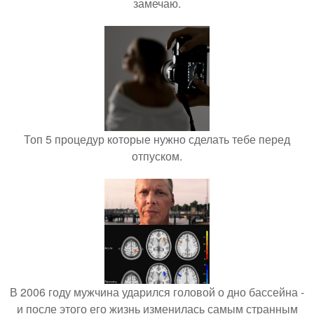
замечаю.
Топ 5 процедур которые нужно сделать тебе перед
отпуском.
В 2006 году мужчина ударился головой о дно бассейна -
и после этого его жизнь изменилась самым странным