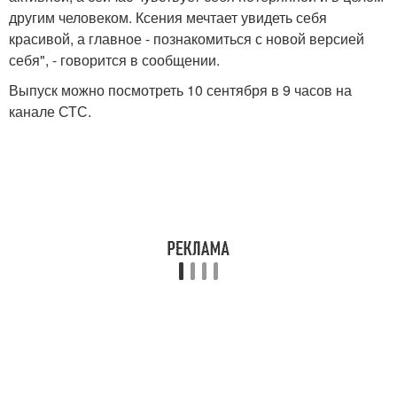
другим человеком. Ксения мечтает увидеть себя
красивой, а главное - познакомиться с новой версией
себя", - говорится в сообщении.
Выпуск можно посмотреть 10 сентября в 9 часов на
канале СТС.