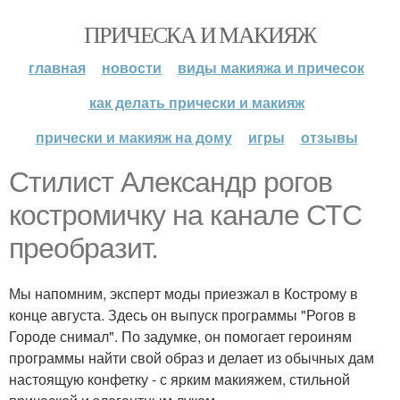
ПРИЧЕСКА И МАКИЯЖ
главная
новости
виды макияжа и причесок
как делать прически и макияж
прически и макияж на дому
игры
отзывы
Стилист Александр рогов
костромичку на канале СТС
преобразит.
Мы напомним, эксперт моды приезжал в Кострому в
конце августа. Здесь он выпуск программы "Рогов в
Городе снимал". По задумке, он помогает героиням
программы найти свой образ и делает из обычных дам
настоящую конфетку - с ярким макияжем, стильной