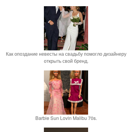
Как опоздание невесты на свадьбу помогло дизайнеру
открыть свой бренд.
Barbie Sun Lovin Malibu 70s.