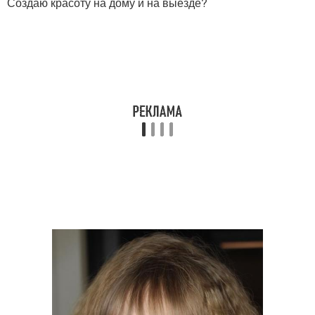
Создаю красоту на дому и на выезде?