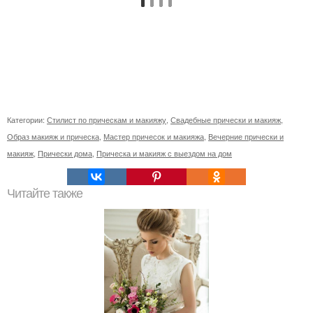
Категории:
Стилист по прическам и макияжу
,
Свадебные прически и макияж
,
Образ макияж и прическа
,
Мастер причесок и макияжа
,
Вечерние прически и
макияж
,
Прически дома
,
Прическа и макияж с выездом на дом
Читайте также