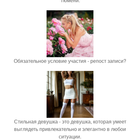
Тюмени.
Обязательное условие участия - репост записи?
Стильная девушка - это девушка, которая умеет
выглядеть привлекательно и элегантно в любои
ситуации.