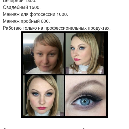
Вечерний 1300.
Свадебный 1500.
Макияж для фотосессии 1000.
Макияж пробный 600.
Работаю только на профессиональных продуктах.