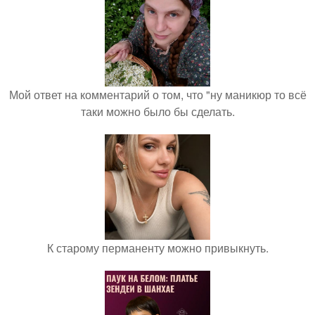
Мой ответ на комментарий о том, что "ну маникюр то всё
таки можно было бы сделать.
К старому перманенту можно привыкнуть.