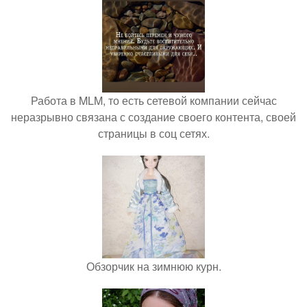
Работа в MLM, то есть сетевой компании сейчас
неразрывно связана с создание своего контента, своей
страницы в соц сетях.
Обзорчик на зимнюю курн.