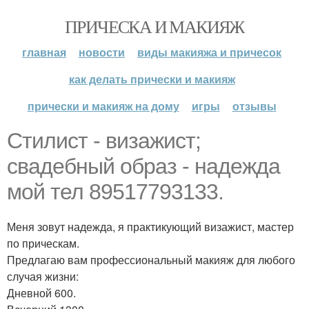
ПРИЧЕСКА И МАКИЯЖ
главная
новости
виды макияжа и причесок
как делать прически и макияж
прически и макияж на дому
игры
отзывы
Стилист - визажист;
свадебный образ - надежда
мой тел 89517793133.
Меня зовут надежда, я практикующий визажист, мастер
по прическам.
Предлагаю вам профессиональный макияж для любого
случая жизни:
Дневной 600.