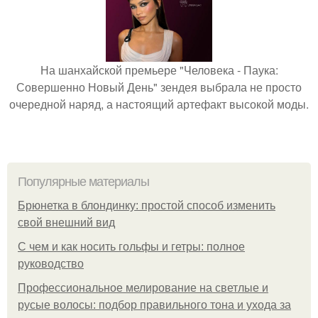
На шанхайской премьере "Человека - Паука:
Совершенно Новый День" зендея выбрала не просто
очередной наряд, а настоящий артефакт высокой моды.
Популярные материалы
Брюнетка в блондинку: простой способ изменить
свой внешний вид
С чем и как носить гольфы и гетры: полное
руководство
Профессиональное мелирование на светлые и
русые волосы: подбор правильного тона и ухода за