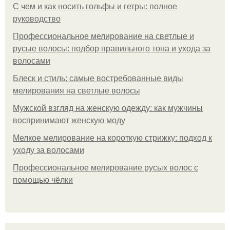
С чем и как носить гольфы и гетры: полное
руководство
Профессиональное мелирование на светлые и
русые волосы: подбор правильного тона и ухода за
волосами
Блеск и стиль: самые востребованные виды
мелирования на светлые волосы
Мужской взгляд на женскую одежду: как мужчины
воспринимают женскую моду
Мелкое мелирование на короткую стрижку: подход к
уходу за волосами
Профессиональное мелирование русых волос с
помощью чёлки