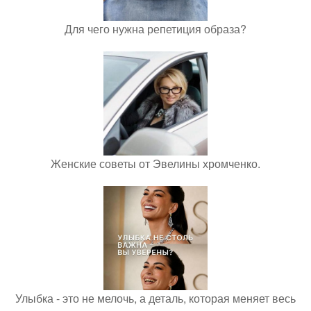
Для чего нужна репетиция образа?
Женские советы от Эвелины хромченко.
Улыбка - это не мелочь, а деталь, которая меняет весь