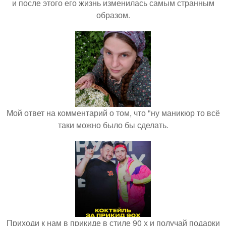
и после этого его жизнь изменилась самым странным
образом.
Мой ответ на комментарий о том, что "ну маникюр то всё
таки можно было бы сделать.
Приходи к нам в прикиде в стиле 90 х и получай подарки