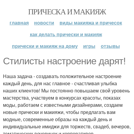
ПРИЧЕСКА И МАКИЯЖ
главная
новости
виды макияжа и причесок
как делать прически и макияж
прически и макияж на дому
игры
отзывы
Стилисты настроение дарят!
Наша задача - создавать положительное настроение
каждый день, для нас главное - счастливая улыбка
наших клиентов! Мы постоянно повышаем свой уровень
мастерства, участвуем в конкурсах красоты, показах
моды, работаем с известными дизайнерами, создаем
новые прически и макияжи, чтобы предлагать вам
модные, современные образы на каждый день и
индивидуальные имиджи для торжеств, свадеб, вечеров,
тематических вечеринок и корпоративов.