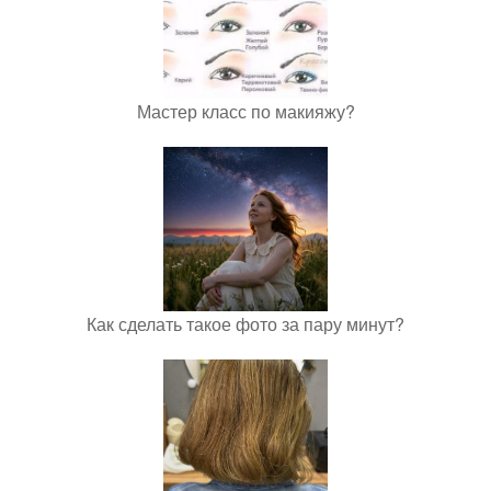
Мастер класс по макияжу?
Как сделать такое фото за пару минут?