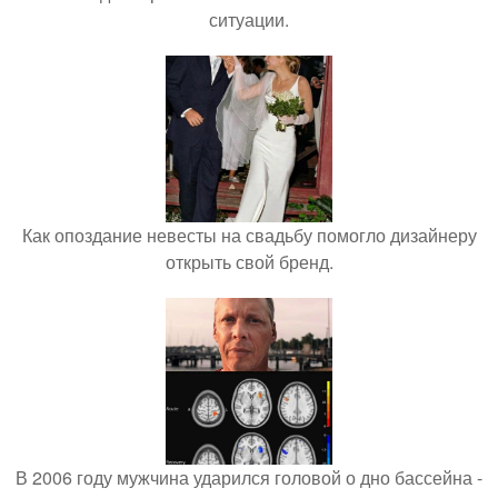
ситуации.
Как опоздание невесты на свадьбу помогло дизайнеру
открыть свой бренд.
В 2006 году мужчина ударился головой о дно бассейна -