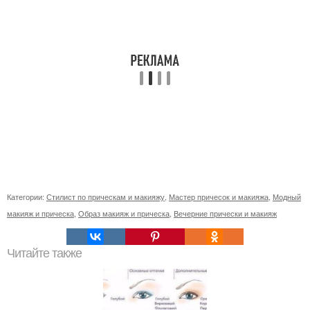
Категории:
Стилист по прическам и макияжу
,
Мастер причесок и макияжа
,
Модный
макияж и прическа
,
Образ макияж и прическа
,
Вечерние прически и макияж
Читайте также