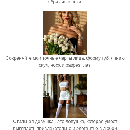
образ человека.
Сохраняйте мои точные черты лица, форму губ, линию
скул, носа и разрез глаз.
Стильная девушка - это девушка, которая умеет
выглядеть привлекательно и элегантно в любои