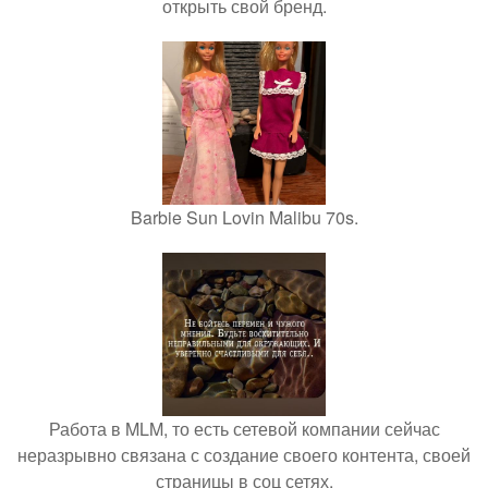
открыть свой бренд.
Barbie Sun Lovin Malibu 70s.
Работа в MLM, то есть сетевой компании сейчас
неразрывно связана с создание своего контента, своей
страницы в соц сетях.