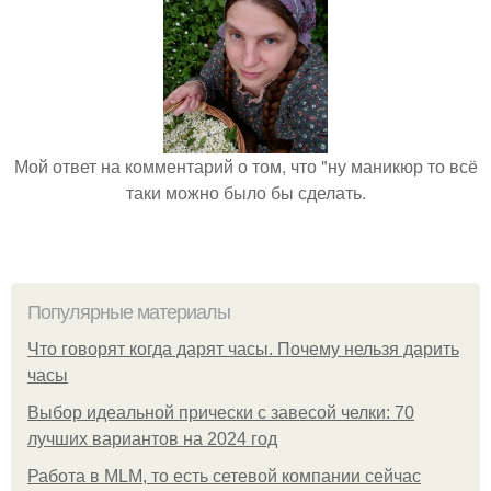
Мой ответ на комментарий о том, что "ну маникюр то всё
таки можно было бы сделать.
Популярные материалы
Что говорят когда дарят часы. Почему нельзя дарить
часы
Выбор идеальной прически с завесой челки: 70
лучших вариантов на 2024 год
Работа в MLM, то есть сетевой компании сейчас