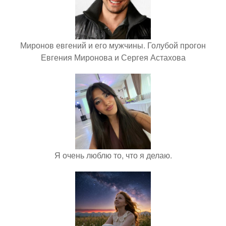
Миронов евгений и его мужчины. Голубой прогон
Евгения Миронова и Сергея Астахова
Я очень люблю то, что я делаю.