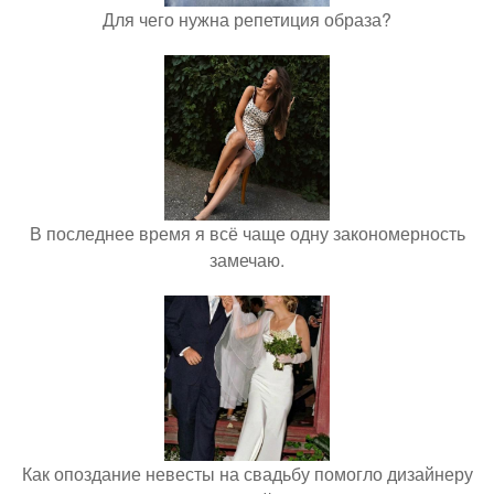
Для чего нужна репетиция образа?
В последнее время я всё чаще одну закономерность
замечаю.
Как опоздание невесты на свадьбу помогло дизайнеру