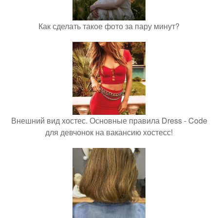
Как сделать такое фото за пару минут?
Внешний вид хостес. Основные правила Dress - Code
для девчонок на вакансию хостесс!