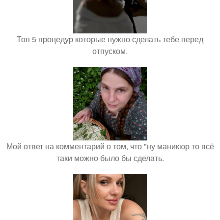
Топ 5 процедур которые нужно сделать тебе перед
отпуском.
Мой ответ на комментарий о том, что "ну маникюр то всё
таки можно было бы сделать.