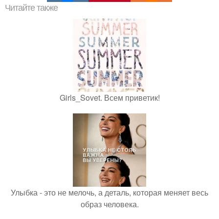
Читайте также
Girls_Sovet. Всем приветик!
Улыбка - это не мелочь, а деталь, которая меняет весь
образ человека.