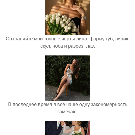
Сохраняйте мои точные черты лица, форму губ, линию
скул, носа и разрез глаз.
В последнее время я всё чаще одну закономерность
замечаю.