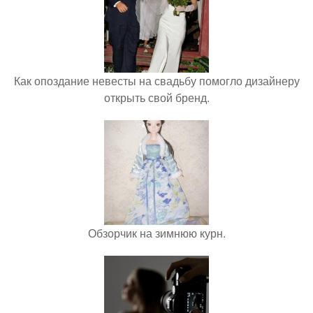
Как опоздание невесты на свадьбу помогло дизайнеру
открыть свой бренд.
Обзорчик на зимнюю курн.