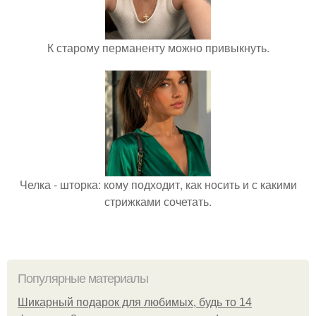
К старому перманенту можно привыкнуть.
Челка - шторка: кому подходит, как носить и с какими
стрижками сочетать.
Популярные материалы
Шикарный подарок для любимых, будь то 14