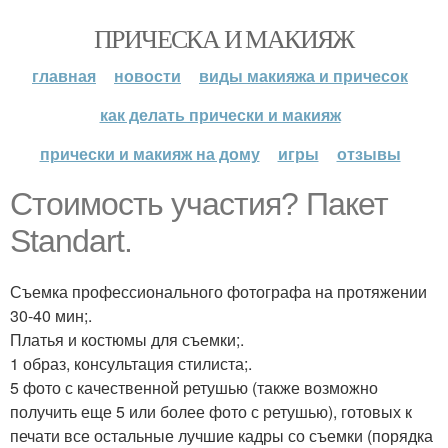
ПРИЧЕСКА И МАКИЯЖ
главная
новости
виды макияжа и причесок
как делать прически и макияж
прически и макияж на дому
игры
отзывы
Стоимость участия? Пакет
Standart.
Съемка профессионального фотографа на протяжении
30-40 мин;.
Платья и костюмы для съемки;.
1 образ, консультация стилиста;.
5 фото с качественной ретушью (также возможно
получить еще 5 или более фото с ретушью), готовых к
печати все остальные лучшие кадры со съемки (порядка