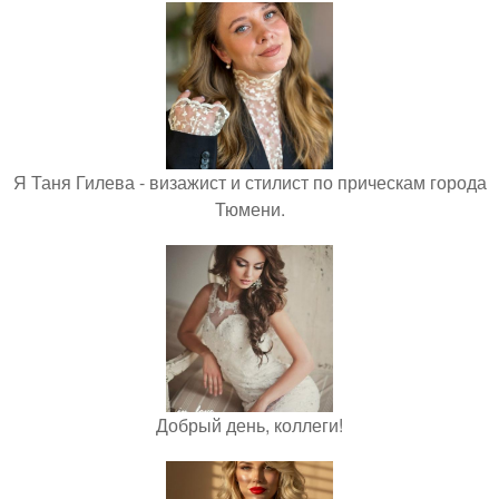
Я Таня Гилева - визажист и стилист по прическам города
Тюмени.
Добрый день, коллеги!