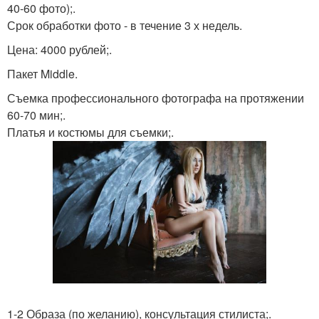
40-60 фото);.
Срок обработки фото - в течение 3 х недель.
Цена: 4000 рублей;.
Пакет Middle.
Съемка профессионального фотографа на протяжении
60-70 мин;.
Платья и костюмы для съемки;.
1-2 Образа (по желанию), консультация стилиста;.