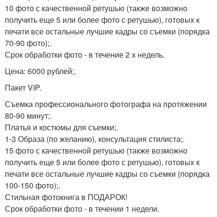
10 фото с качественной ретушью (также возможно
получить еще 5 или более фото с ретушью), готовых к
печати все остальные лучшие кадры со съемки (порядка
70-90 фото);.
Срок обработки фото - в течение 2 х недель.
Цена: 6000 рублей;.
Пакет VIP.
Съемка профессионального фотографа на протяжении
80-90 минут;.
Платья и костюмы для съемки;.
1-3 Образа (по желанию), консультация стилиста;.
15 фото с качественной ретушью (также возможно
получить еще 5 или более фото с ретушью), готовых к
печати все остальные лучшие кадры со съемки (порядка
100-150 фото);.
Стильная фотокнига в ПОДАРОК!
Срок обработки фото - в течении 1 недели.