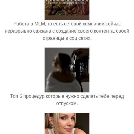
Работа в MLM, то есть сетевой компании сейчас
неразрывно связана с создание своего контента, своей
страницы в соц сетях.
Топ 5 процедур которые нужно сделать тебе перед
отпуском.