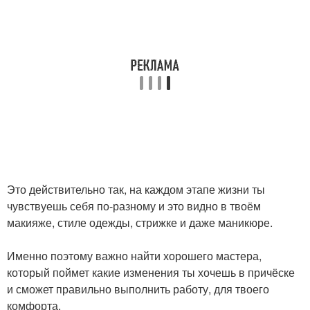
Это действительно так, на каждом этапе жизни ты
чувствуешь себя по-разному и это видно в твоём
макияже, стиле одежды, стрижке и даже маникюре.
Именно поэтому важно найти хорошего мастера,
который поймет какие изменения ты хочешь в причёске
и сможет правильно выполнить работу, для твоего
комфорта.