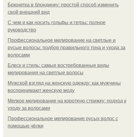
Брюнетка в блондинку: простой способ изменить
свой внешний вид
С чем и как носить гольфы и гетры: полное
руководство
Профессиональное мелирование на светлые и
русые волосы: подбор правильного тона и ухода за
волосами
Блеск и стиль: самые востребованные виды
мелирования на светлые волосы
Мужской взгляд на женскую одежду: как мужчины
воспринимают женскую моду
Мелкое мелирование на короткую стрижку: подход к
уходу за волосами
Профессиональное мелирование русых волос с
помощью чёлки