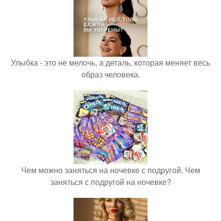
Улыбка - это не мелочь, а деталь, которая меняет весь
образ человека.
Чем можно заняться на ночевке с подругой. Чем
заняться с подругой на ночевке?