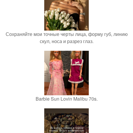
Сохраняйте мои точные черты лица, форму губ, линию
скул, носа и разрез глаз.
Barbie Sun Lovin Malibu 70s.