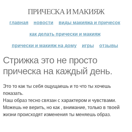
ПРИЧЕСКА И МАКИЯЖ
главная
новости
виды макияжа и причесок
как делать прически и макияж
прически и макияж на дому
игры
отзывы
Стрижка это не просто
прическа на каждый день.
Это то как ты себя ощущаешь и то что ты хочешь
показать.
Наш образ тесно связан с характером и чувствами.
Можешь не верить, но как , внимание, только в твоей
жизни происходят изменения ты меняешь образ.