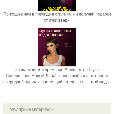
Приходи к нам в прикиде в стиле 90 х и получай подарки
от руки вверх!
На шанхайской премьере "Человека - Паука:
Совершенно Новый День" зендея выбрала не просто
очередной наряд, а настоящий артефакт высокой моды.
Популярные материалы