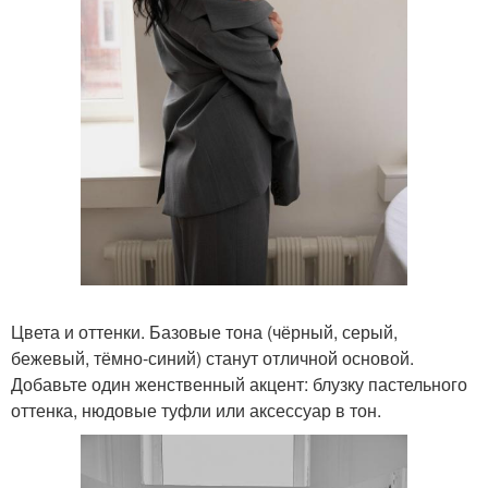
Цвета и оттенки. Базовые тона (чёрный, серый,
бежевый, тёмно-синий) станут отличной основой.
Добавьте один женственный акцент: блузку пастельного
оттенка, нюдовые туфли или аксессуар в тон.