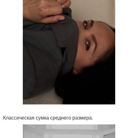
Классическая сумка среднего размера.