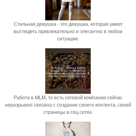
Стильная девушка - это девушка, которая умеет
выглядеть привлекательно и элегантно в любои
ситуации.
Работа в MLM, то есть сетевой компании сейчас
неразрывно связана с создание своего контента, своей
страницы в соц сетях.