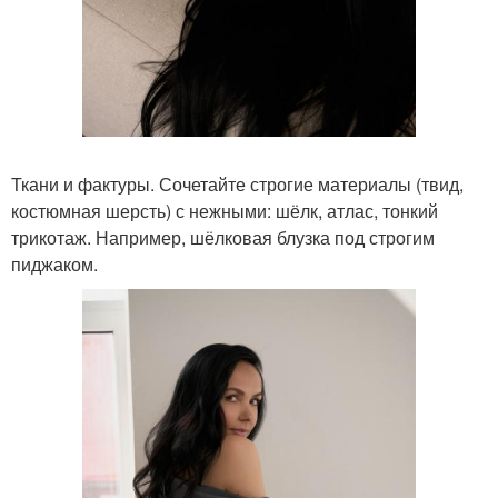
Ткани и фактуры. Сочетайте строгие материалы (твид,
костюмная шерсть) с нежными: шёлк, атлас, тонкий
трикотаж. Например, шёлковая блузка под строгим
пиджаком.