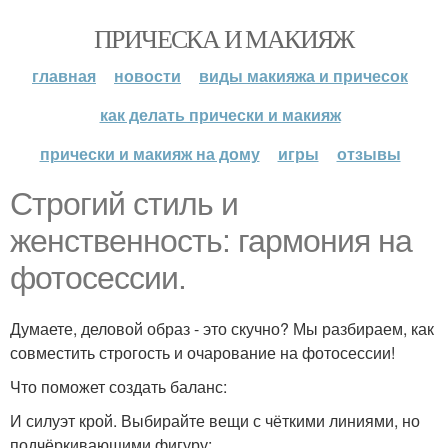
ПРИЧЕСКА И МАКИЯЖ
главная
новости
виды макияжа и причесок
как делать прически и макияж
прически и макияж на дому
игры
отзывы
Строгий стиль и
женственность: гармония на
фотосессии.
Думаете, деловой образ - это скучно? Мы разбираем, как
совместить строгость и очарование на фотосессии!
Что поможет создать баланс:
И силуэт крой. Выбирайте вещи с чёткими линиями, но
подчёркивающими фигуру: