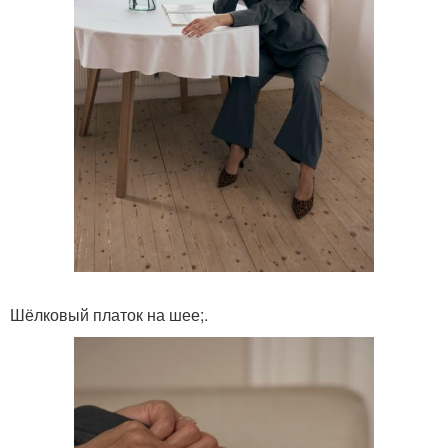
Шёлковый платок на шее;.