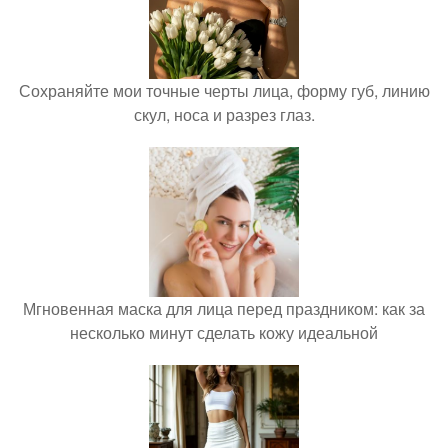
Сохраняйте мои точные черты лица, форму губ, линию
скул, носа и разрез глаз.
Мгновенная маска для лица перед праздником: как за
несколько минут сделать кожу идеальной