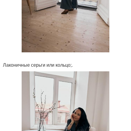
Лаконичные серьги или кольцо;.