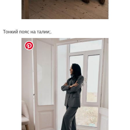
Тонкий пояс на талии;.