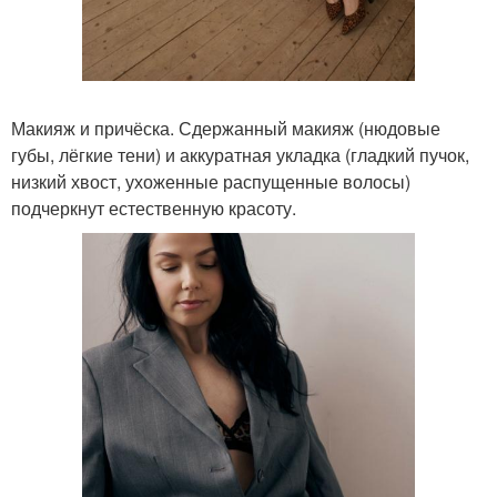
Макияж и причёска. Сдержанный макияж (нюдовые
губы, лёгкие тени) и аккуратная укладка (гладкий пучок,
низкий хвост, ухоженные распущенные волосы)
подчеркнут естественную красоту.