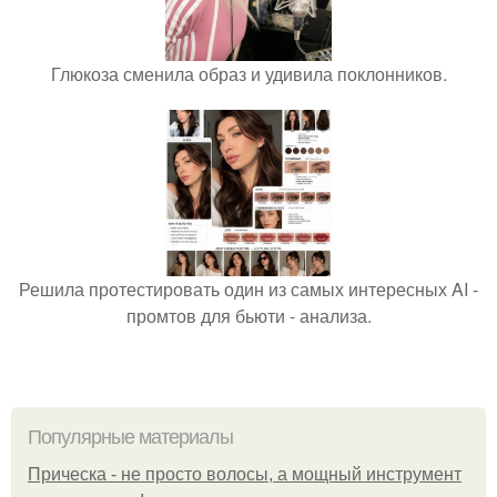
Глюкоза сменила образ и удивила поклонников.
Решила протестировать один из самых интересных AI -
промтов для бьюти - анализа.
Популярные материалы
Прическа - не просто волосы, а мощный инструмент