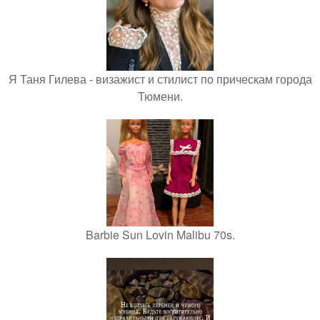
Я Таня Гилева - визажист и стилист по прическам города
Тюмени.
Barbie Sun Lovin Malibu 70s.