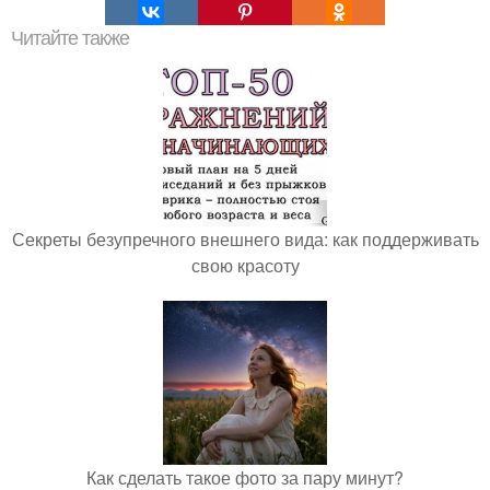
Читайте также
Секреты безупречного внешнего вида: как поддерживать
свою красоту
Как сделать такое фото за пару минут?