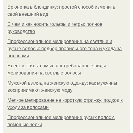
Брюнетка в блондинку: простой способ изменить
свой внешний вид
С чем и как носить гольфы и гетры: полное
руководство
Профессиональное мелирование на светлые и
русые волосы: подбор правильного тона и ухода за
волосами
Блеск и стиль: самые востребованные виды
мелирования на светлые волосы
Мужской взгляд на женскую одежду: как мужчины
воспринимают женскую моду
Мелкое мелирование на короткую стрижку: подход к
уходу за волосами
Профессиональное мелирование русых волос с
помощью чёлки