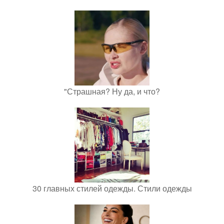
"Страшная? Ну да, и что?
30 главных стилей одежды. Стили одежды