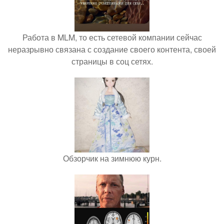
Работа в MLM, то есть сетевой компании сейчас
неразрывно связана с создание своего контента, своей
страницы в соц сетях.
Обзорчик на зимнюю курн.