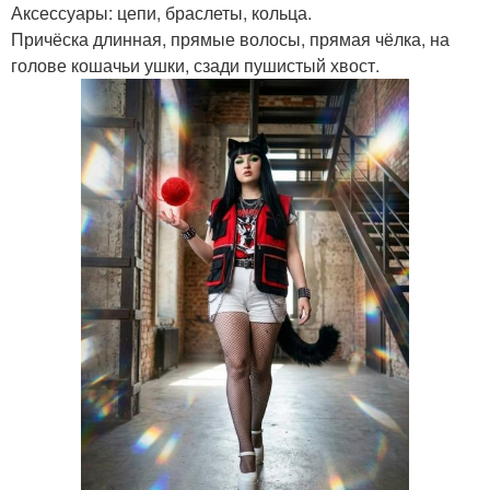
Аксессуары: цепи, браслеты, кольца.
Причёска длинная, прямые волосы, прямая чёлка, на
голове кошачьи ушки, сзади пушистый хвост.