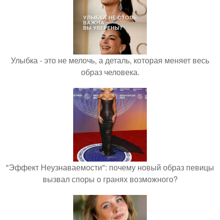
Улыбка - это не мелочь, а деталь, которая меняет весь
образ человека.
"Эффект Неузнаваемости": почему новый образ певицы
вызвал споры о гранях возможного?