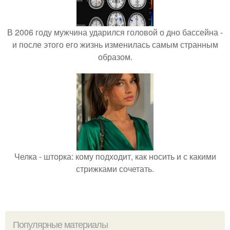
В 2006 году мужчина ударился головой о дно бассейна -
и после этого его жизнь изменилась самым странным
образом.
Челка - шторка: кому подходит, как носить и с какими
стрижками сочетать.
Популярные материалы