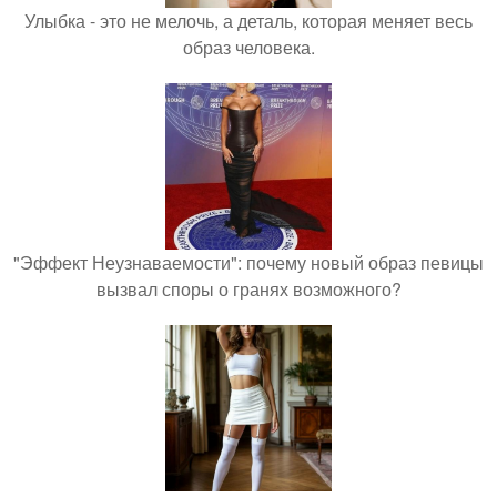
Улыбка - это не мелочь, а деталь, которая меняет весь
образ человека.
"Эффект Неузнаваемости": почему новый образ певицы
вызвал споры о гранях возможного?