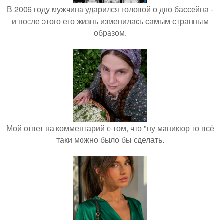
В 2006 году мужчина ударился головой о дно бассейна -
и после этого его жизнь изменилась самым странным
образом.
Мой ответ на комментарий о том, что "ну маникюр то всё
таки можно было бы сделать.