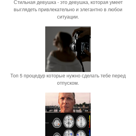
Стильная девушка - это девушка, которая умеет
выглядеть привлекательно и элегантно в любои
ситуации.
Топ 5 процедур которые нужно сделать тебе перед
отпуском.