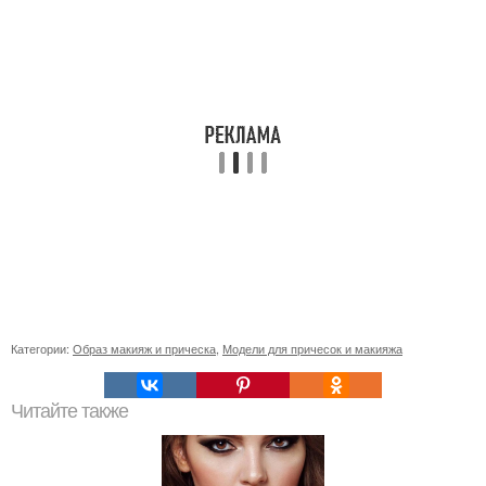
Категории:
Образ макияж и прическа
,
Модели для причесок и макияжа
Читайте также