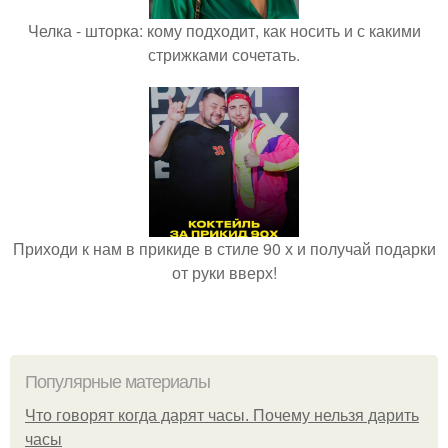
Челка - шторка: кому подходит, как носить и с какими
стрижками сочетать.
Приходи к нам в прикиде в стиле 90 х и получай подарки
от руки вверх!
Популярные материалы
Что говорят когда дарят часы. Почему нельзя дарить
часы