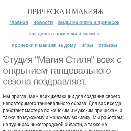
ПРИЧЕСКА И МАКИЯЖ
главная
новости
виды макияжа и причесок
как делать прически и макияж
прически и макияж на дому
игры
отзывы
Студия "Магия Стиля" всех с
открытием танцевального
сезона поздравляет.
Мы приглашаем всех желающих для создания своего
неповторимого танцевального образа. Для вас всегда
работают мастера по женским и мужским прическам, а
также по мужскому и женскому макияжу. Мы работаем
на турнирах нижегородской области, а также на