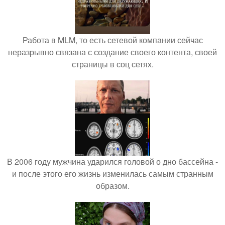
Работа в MLM, то есть сетевой компании сейчас
неразрывно связана с создание своего контента, своей
страницы в соц сетях.
В 2006 году мужчина ударился головой о дно бассейна -
и после этого его жизнь изменилась самым странным
образом.