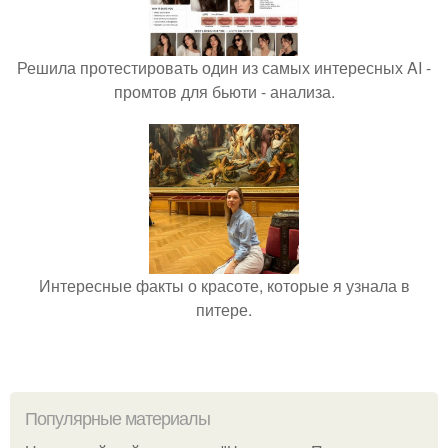
Решила протестировать один из самых интересных AI -
промтов для бьюти - анализа.
Интересные факты о красоте, которые я узнала в
питере.
Популярные материалы