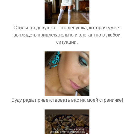
Стильная девушка - это девушка, которая умеет
выглядеть привлекательно и элегантно в любои
ситуации.
Буду рада приветствовать вас на моей страничке!