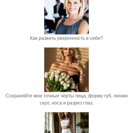
Как развить уверенность в себе?
Сохраняйте мои точные черты лица, форму губ, линию
скул, носа и разрез глаз.