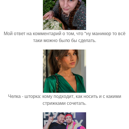
Мой ответ на комментарий о том, что "ну маникюр то всё
таки можно было бы сделать.
Челка - шторка: кому подходит, как носить и с какими
стрижками сочетать.