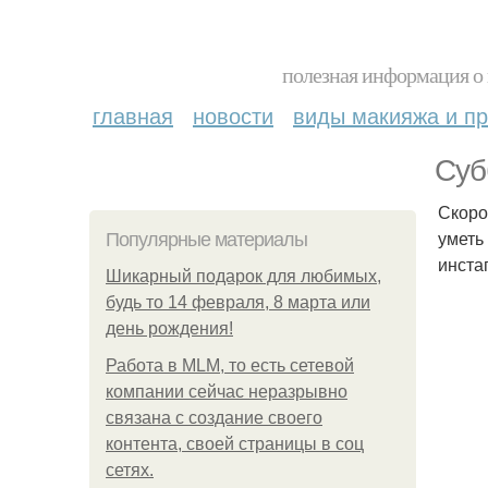
полезная информация о 
главная
новости
виды макияжа и пр
Суб
Скоро
уметь
Популярные материалы
инста
Шикарный подарок для любимых,
будь то 14 февраля, 8 марта или
день рождения!
Работа в MLM, то есть сетевой
компании сейчас неразрывно
связана с создание своего
контента, своей страницы в соц
сетях.