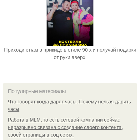
Приходи к нам в прикиде в стиле 90 х и получай подарки
от руки вверх!
Популярные материалы
Что говорят когда дарят часы. Почему нельзя дарить
часы
Работа в MLM, то есть сетевой компании сейчас
неразрывно связана с создание своего контента,
своей страницы в соц сетях.