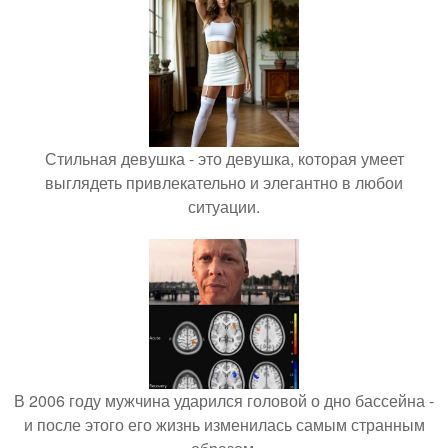
Стильная девушка - это девушка, которая умеет
выглядеть привлекательно и элегантно в любои
ситуации.
В 2006 году мужчина ударился головой о дно бассейна -
и после этого его жизнь изменилась самым странным