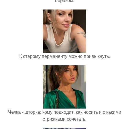
образом.
К старому перманенту можно привыкнуть.
Челка - шторка: кому подходит, как носить и с какими
стрижками сочетать.