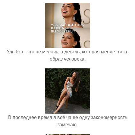
Улыбка - это не мелочь, а деталь, которая меняет весь
образ человека.
В последнее время я всё чаще одну закономерность
замечаю.