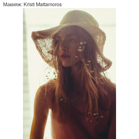
Макияж: Kristi Mattamoros