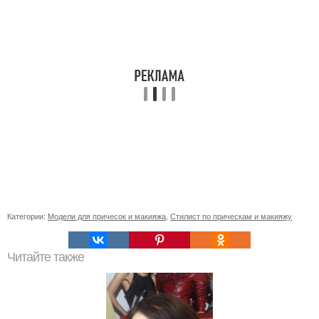
Категории:
Модели для причесок и макияжа
,
Стилист по прическам и макияжу
Читайте также