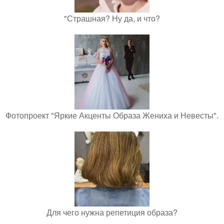
"Страшная? Ну да, и что?
Фотопроект "Яркие Акценты Образа Жениха и Невесты".
Для чего нужна репетиция образа?