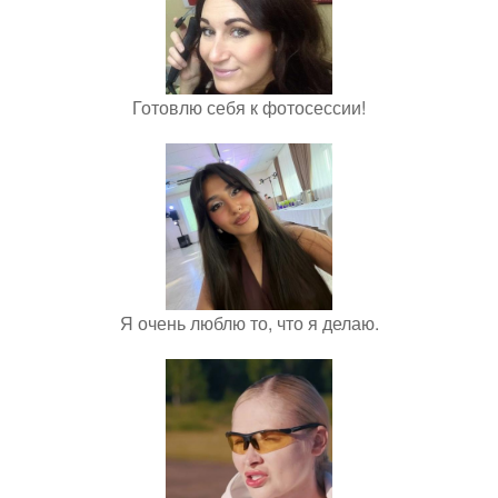
Готовлю себя к фотосессии!
Я очень люблю то, что я делаю.