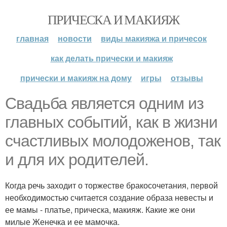
ПРИЧЕСКА И МАКИЯЖ
главная
новости
виды макияжа и причесок
как делать прически и макияж
прически и макияж на дому
игры
отзывы
Свадьба является одним из
главных событий, как в жизни
счастливых молодоженов, так
и для их родителей.
Когда речь заходит о торжестве бракосочетания, первой
необходимостью считается создание образа невесты и
ее мамы - платье, прическа, макияж. Какие же они
милые Женечка и ее мамочка.