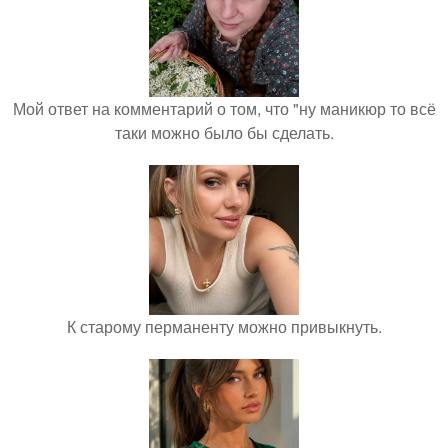
Мой ответ на комментарий о том, что "ну маникюр то всё
таки можно было бы сделать.
К старому перманенту можно привыкнуть.