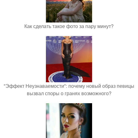
Как сделать такое фото за пару минут?
"Эффект Неузнаваемости": почему новый образ певицы
вызвал споры о гранях возможного?