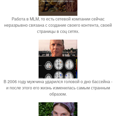
Работа в MLM, то есть сетевой компании сейчас
неразрывно связана с создание своего контента, своей
страницы в соц сетях.
В 2006 году мужчина ударился головой о дно бассейна -
и после этого его жизнь изменилась самым странным
образом.