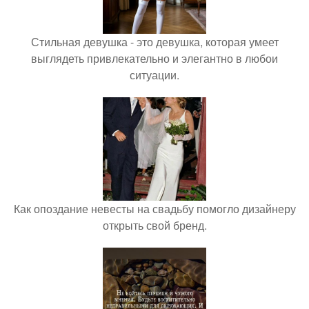
Стильная девушка - это девушка, которая умеет
выглядеть привлекательно и элегантно в любои
ситуации.
Как опоздание невесты на свадьбу помогло дизайнеру
открыть свой бренд.