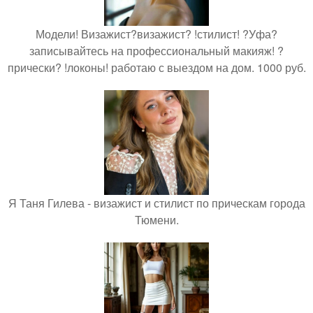
Модели! Визажист?визажист? !стилист! ?Уфа?
записывайтесь на профессиональный макияж! ?
прически? !локоны! работаю с выездом на дом. 1000 руб.
Я Таня Гилева - визажист и стилист по прическам города
Тюмени.