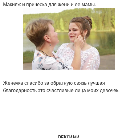
Макияж и прическа для жени и ее мамы.
Женечка спасибо за обратную связь лучшая
благодарность это счастливые лица моих девочек.