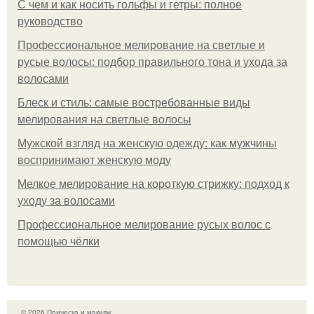
С чем и как носить гольфы и гетры: полное
руководство
Профессиональное мелирование на светлые и
русые волосы: подбор правильного тона и ухода за
волосами
Блеск и стиль: самые востребованные виды
мелирования на светлые волосы
Мужской взгляд на женскую одежду: как мужчины
воспринимают женскую моду
Мелкое мелирование на короткую стрижку: подход к
уходу за волосами
Профессиональное мелирование русых волос с
помощью чёлки
© 2026 Прическа и макияж