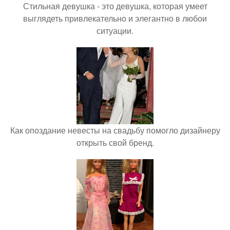
Стильная девушка - это девушка, которая умеет
выглядеть привлекательно и элегантно в любои
ситуации.
Как опоздание невесты на свадьбу помогло дизайнеру
открыть свой бренд.