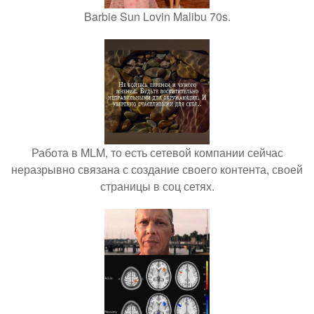
Barbie Sun Lovin Malibu 70s.
Работа в MLM, то есть сетевой компании сейчас
неразрывно связана с создание своего контента, своей
страницы в соц сетях.