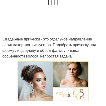
Свадебные прически - это отдельное направление
парикмахерского искусства. Подобрать прическу под
форму лица, длину и объем фаты, учитывая
особенности волоса, непростая задача.