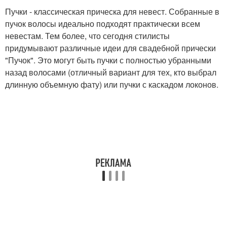
Пучки - классическая прическа для невест. Собранные в
пучок волосы идеально подходят практически всем
невестам. Тем более, что сегодня стилисты
придумывают различные идеи для свадебной прически
"Пучок". Это могут быть пучки с полностью убранными
назад волосами (отличный вариант для тех, кто выбрал
длинную объемную фату) или пучки с каскадом локонов.