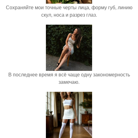
Сохраняйте мои точные черты лица, форму губ, линию
скул, носа и разрез глаз.
В последнее время я всё чаще одну закономерность
замечаю.