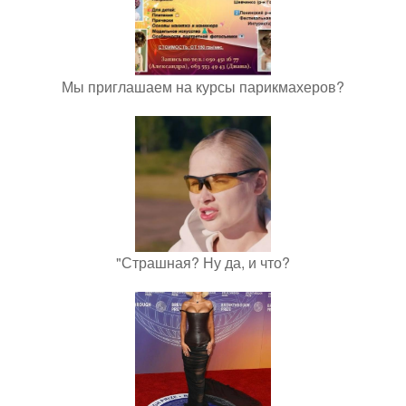
Мы приглашаем на курсы парикмахеров?
"Страшная? Ну да, и что?