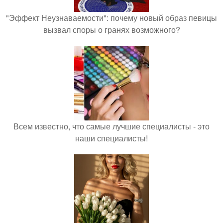
"Эффект Неузнаваемости": почему новый образ певицы
вызвал споры о гранях возможного?
Всем известно, что самые лучшие специалисты - это
наши специалисты!