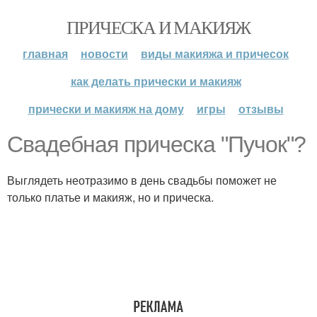
ПРИЧЕСКА И МАКИЯЖ
главная
новости
виды макияжа и причесок
как делать прически и макияж
прически и макияж на дому
игры
отзывы
Свадебная прическа "Пучок"?
Выглядеть неотразимо в день свадьбы поможет не
только платье и макияж, но и прическа.