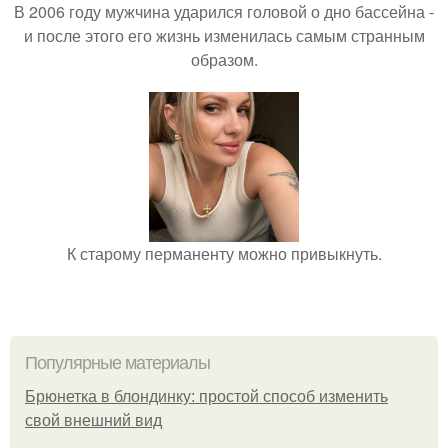
В 2006 году мужчина ударился головой о дно бассейна -
и после этого его жизнь изменилась самым странным
образом.
К старому перманенту можно привыкнуть.
Популярные материалы
Брюнетка в блондинку: простой способ изменить
свой внешний вид