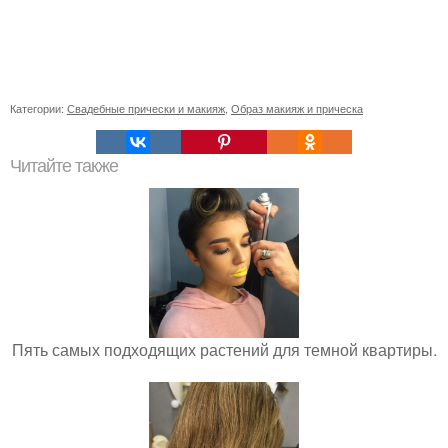
Категории:
Свадебные прически и макияж
,
Образ макияж и прическа
Читайте также
Пять самых подходящих растений для темной квартиры.