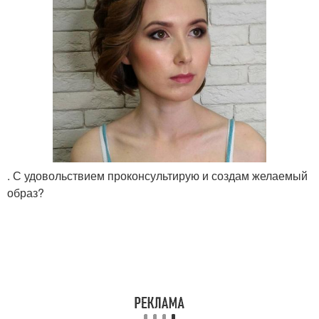
. С удовольствием проконсультирую и создам желаемый
образ?