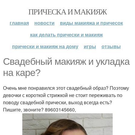
ПРИЧЕСКА И МАКИЯЖ
главная
новости
виды макияжа и причесок
как делать прически и макияж
прически и макияж на дому
игры
отзывы
Свадебный макияж и укладка
на каре?
Очень мне понравился этот свадебный образ? Поэтому
девочки с короткой стрижкой не стоит переживать по
поводу свадебной прически, выход всегда есть?
Пишите, звоните? 89603145660,