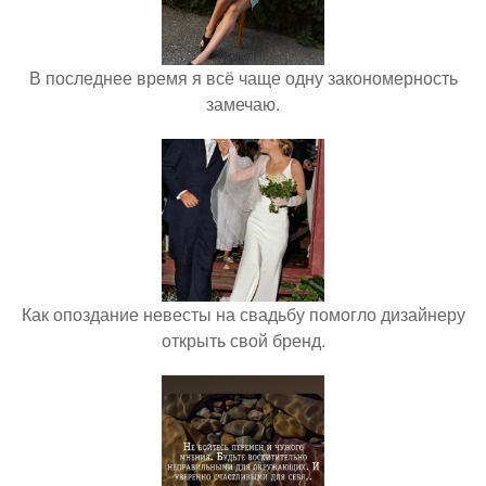
В последнее время я всё чаще одну закономерность
замечаю.
Как опоздание невесты на свадьбу помогло дизайнеру
открыть свой бренд.