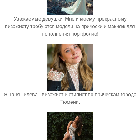
Уважаемые девушки! Мне и моему прекрасному
визажисту требуются модели на прически и макияж для
пополнения портфолио!
Я Таня Гилева - визажист и стилист по прическам города
Тюмени.