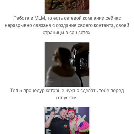
Работа в MLM, то есть сетевой компании сейчас
неразрывно связана с создание своего контента, своей
страницы в соц сетях.
Топ 5 процедур которые нужно сделать тебе перед
отпуском.