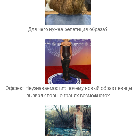
Для чего нужна репетиция образа?
"Эффект Неузнаваемости": почему новый образ певицы
вызвал споры о гранях возможного?